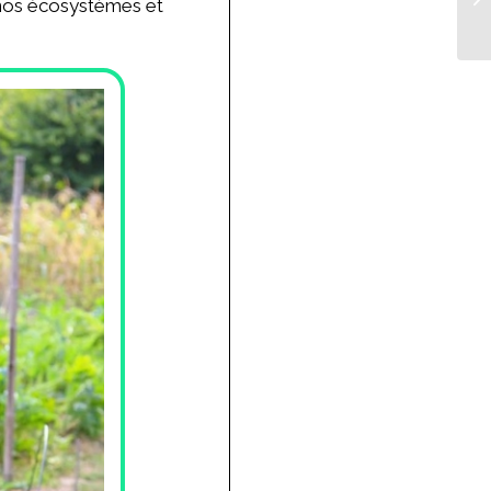
e nos écosystèmes et