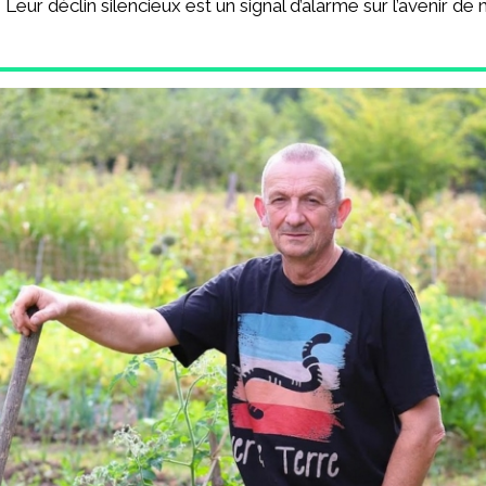
eur déclin silencieux est un signal d’alarme sur l’avenir d