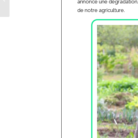
annonce une dégradation. L
de notre agriculture.