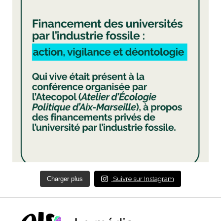
Charger plus
Suivre sur Instagram