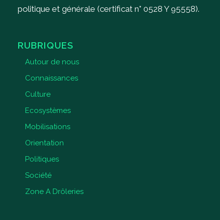
politique et générale (certificat n° 0528 Y 95558).
RUBRIQUES
Autour de nous
Connaissances
Culture
Ecosystèmes
Mobilisations
Orientation
Politiques
Société
Zone A Drôleries