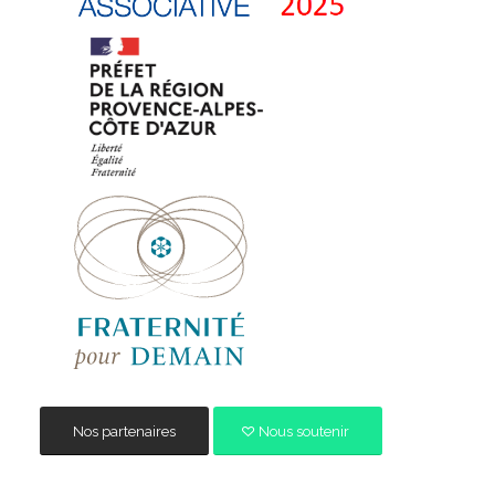
Nos partenaires
Nous soutenir