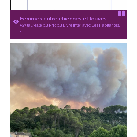
Femmes entre chiennes et louves
52ᵉ lauréate du Prix du Livre Inter avec Les Habitantes,
…