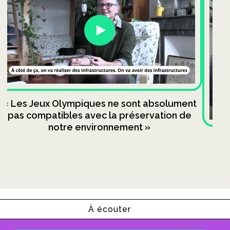
« Les Jeux Olympiques ne sont absolument
pas compatibles avec la préservation de
notre environnement »
« 
À écouter