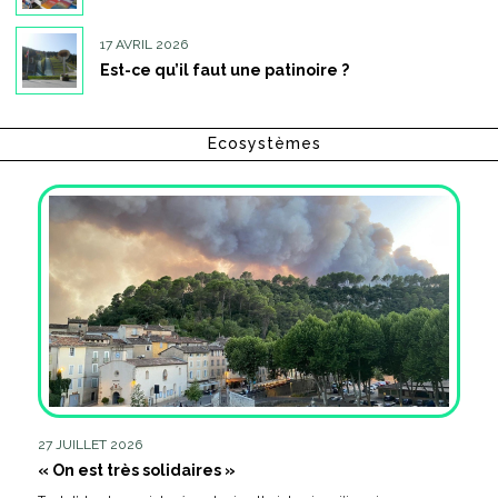
17 AVRIL 2026
Est-ce qu’il faut une patinoire ?
Ecosystèmes
27 JUILLET 2026
« On est très solidaires »