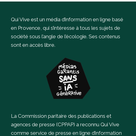
Qui Vive est un média d’information en ligne basé
en Provence, qui s’intéresse à tous les sujets de
société sous l’angle de l’écologie.
Ses contenus
sont en accès libre.
La Commission paritaire des publications et
agences de presse (CPPAP) a reconnu Qui Vive
comme service de presse en ligne d’information