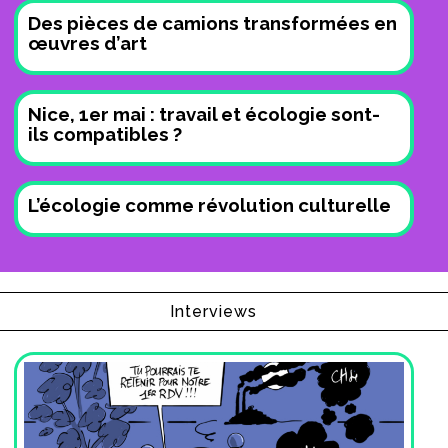
Des pièces de camions transformées en
œuvres d’art
Nice, 1er mai : travail et écologie sont-
ils compatibles ?
L’écologie comme révolution culturelle
Interviews