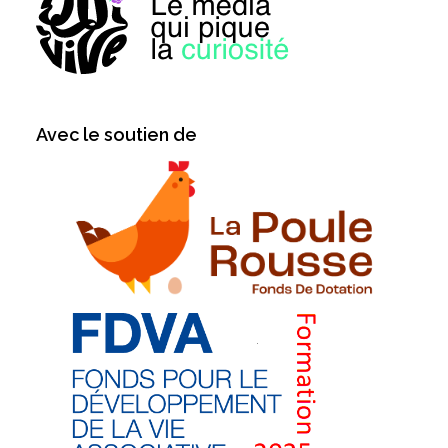
Avec le soutien de