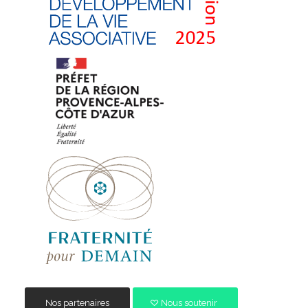
Nos partenaires
Nous soutenir