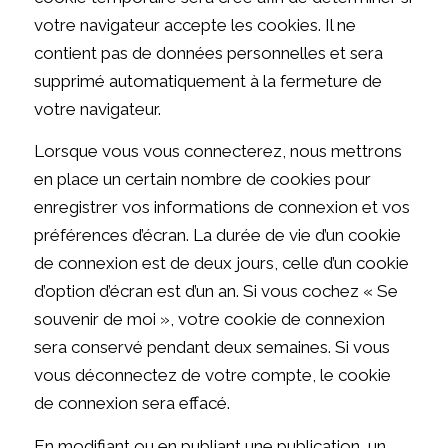
votre navigateur accepte les cookies. Il ne
contient pas de données personnelles et sera
supprimé automatiquement à la fermeture de
votre navigateur.
Lorsque vous vous connecterez, nous mettrons
en place un certain nombre de cookies pour
enregistrer vos informations de connexion et vos
préférences d’écran. La durée de vie d’un cookie
de connexion est de deux jours, celle d’un cookie
d’option d’écran est d’un an. Si vous cochez « Se
souvenir de moi », votre cookie de connexion
sera conservé pendant deux semaines. Si vous
vous déconnectez de votre compte, le cookie
de connexion sera effacé.
En modifiant ou en publiant une publication, un