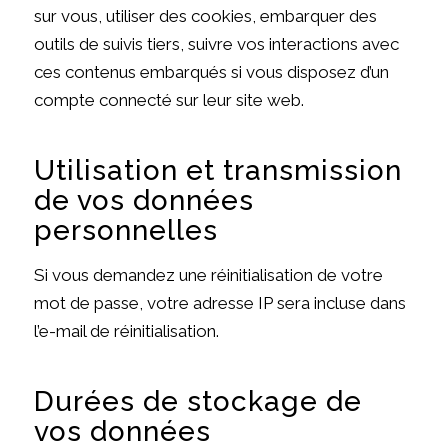
sur vous, utiliser des cookies, embarquer des
outils de suivis tiers, suivre vos interactions avec
ces contenus embarqués si vous disposez d’un
compte connecté sur leur site web.
Utilisation et transmission
de vos données
personnelles
Si vous demandez une réinitialisation de votre
mot de passe, votre adresse IP sera incluse dans
l’e-mail de réinitialisation.
Durées de stockage de
vos données