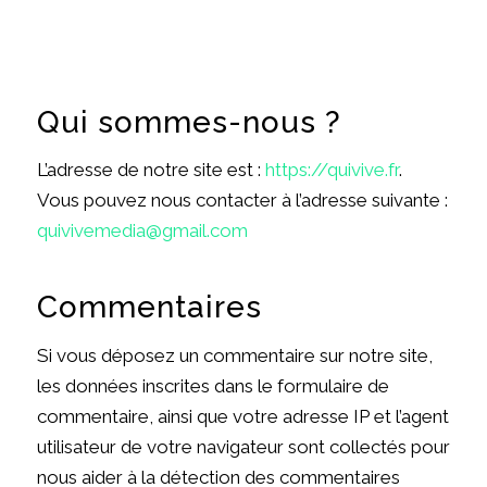
Qui sommes-nous ?
L’adresse de notre site est :
https://quivive.fr
.
Vous pouvez nous contacter à l’adresse suivante :
quivivemedia@gmail.com
Commentaires
Si vous déposez un commentaire sur notre site,
les données inscrites dans le formulaire de
commentaire, ainsi que votre adresse IP et l’agent
utilisateur de votre navigateur sont collectés pour
nous aider à la détection des commentaires