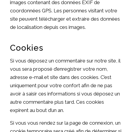
images contenant des données EXIF de
coordonnées GPS. Les personnes visitant votre
site peuvent télécharger et extraire des données
de localisation depuis ces images.
Cookies
Si vous déposez un commentaire sur notre site, il
vous sera proposé d’enregistrer votre nom,
adresse e-mail et site dans des cookies. C’est
uniquement pour votre confort afin de ne pas
avoir à saisir ces informations si vous déposez un
autre commentaire plus tard. Ces cookies
expirent au bout d’un an.
Si vous vous rendez sur la page de connexion, un
cookie temporaire sera créé afin de déterminer si