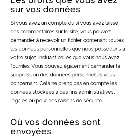
Les droits que vous avez
sur vos données
Si vous avez un compte ou si vous avez laissé
des commentaires sur le site, vous pouvez
demander à recevoir un fichier contenant toutes
les données personnelles que nous possédons à
votre sujet, incluant celles que vous nous avez
fournies. Vous pouvez également demander la
suppression des données personnelles vous
concernant. Cela ne prend pas en compte les
données stockées à des fins administratives,
légales ou pour des raisons de sécurité.
Où vos données sont
envoyées