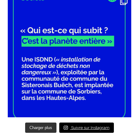
Charger plus
Suivre sur Instagram