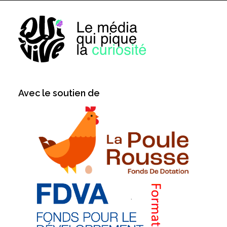
Avec le soutien de