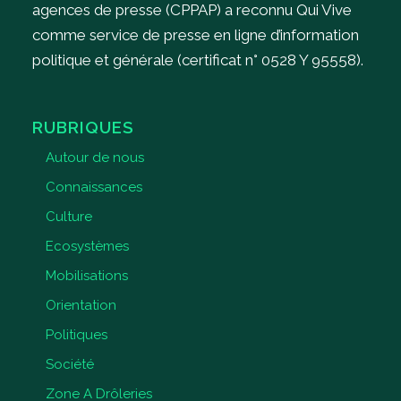
agences de presse (CPPAP) a reconnu Qui Vive
comme service de presse en ligne d’information
politique et générale (certificat n° 0528 Y 95558).
RUBRIQUES
Autour de nous
Connaissances
Culture
Ecosystèmes
Mobilisations
Orientation
Politiques
Société
Zone A Drôleries