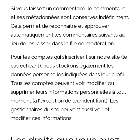
Si vous laissez un commentaire, le commentaire
et ses métadonnées sont conservés indéfiniment.
Cela permet de reconnaître et approuver
automatiquement les commentaires suivants au
lieu de les laisser dans la file de modération.
Pour les comptes qui s’inscrivent sur notre site (le
cas échéant), nous stockons également les
données personnelles indiquées dans leur profil.
Tous les comptes peuvent voir, modifier ou
supprimer leurs informations personnelles à tout
moment (à l’exception de leur identifiant). Les
gestionnaires du site peuvent aussi voir et
modifier ces informations.