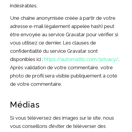
indésirables.
Une chaîne anonymisée créée à partir de votre
adresse e-mail (également appelée hash) peut
être envoyée au service Gravatar pour vérifier si
vous utilisez ce dernier. Les clauses de
confidentialité du service Gravatar sont
disponibles ici :
https://automattic.com/privacy/
.
Après validation de votre commentaire, votre
photo de profil sera visible publiquement à coté
de votre commentaire.
Médias
Si vous téléversez des images sur le site, nous
vous conseillons d’éviter de téléverser des