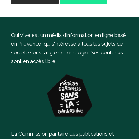
Qui Vive est un média d’information en ligne basé
en Provence, qui s’intéresse à tous les sujets de
société sous l’angle de l’écologie.
Ses contenus
sont en accès libre.
La Commission paritaire des publications et