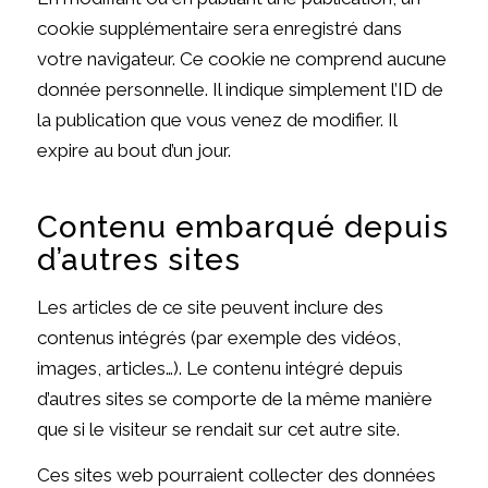
cookie supplémentaire sera enregistré dans
votre navigateur. Ce cookie ne comprend aucune
donnée personnelle. Il indique simplement l’ID de
la publication que vous venez de modifier. Il
expire au bout d’un jour.
Contenu embarqué depuis
d’autres sites
Les articles de ce site peuvent inclure des
contenus intégrés (par exemple des vidéos,
images, articles…). Le contenu intégré depuis
d’autres sites se comporte de la même manière
que si le visiteur se rendait sur cet autre site.
Ces sites web pourraient collecter des données