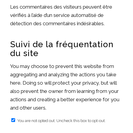
Les commentaires des visiteurs peuvent être
vérifiés à l’aide d’un service automatisé de
détection des commentaires indésirables.
Suivi de la fréquentation
du site
You may choose to prevent this website from
aggregating and analyzing the actions you take
here. Doing so will protect your privacy, but will
also prevent the owner from learning from your
actions and creating a better experience for you
and other users.
You are not opted out. Uncheck this box to opt-out.