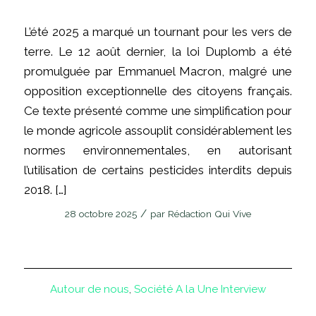
L’été 2025 a marqué un tournant pour les vers de
terre. Le 12 août dernier, la loi Duplomb a été
promulguée par Emmanuel Macron, malgré une
opposition exceptionnelle des citoyens français.
Ce texte présenté comme une simplification pour
le monde agricole assouplit considérablement les
normes environnementales, en autorisant
l’utilisation de certains pesticides interdits depuis
2018. […]
/
28 octobre 2025
par
Rédaction Qui Vive
Autour de nous
,
Société
A la Une
Interview