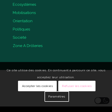
Ecosystèmes
Mobilisations
Orientation
Politiques
Société
Zone A Drôleries
Ce site utilise des cookies. En continuant à parcourir ce site, vous
acceptez leur utilisation.
Accepter les cookies
Refuser les cookies
Paramètres