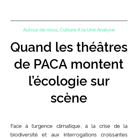
Autour de nous
,
Culture
A la Une
Analyse
Quand les théâtres
de PACA montent
l’écologie sur
scène
Face à l’urgence climatique, à la crise de la
biodiversité et aux interrogations croissantes