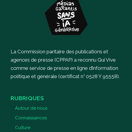
La Commission paritaire des publications et
agences de presse (CPPAP) a reconnu Qui Vive
comme service de presse en ligne d’information
politique et générale (certificat n° 0528 Y 95558).
RUBRIQUES
Autour de nous
Connaissances
Culture