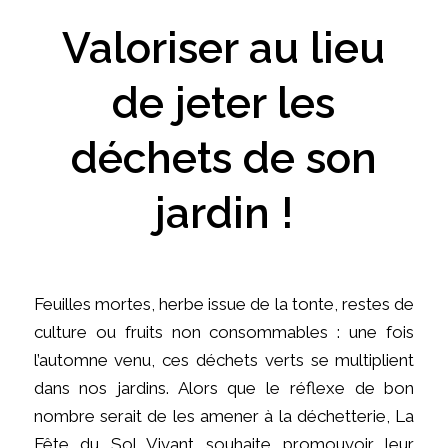
Valoriser au lieu
de jeter les
déchets de son
jardin !
Feuilles mortes, herbe issue de la tonte, restes de
culture ou fruits non consommables : une fois
l’automne venu, ces déchets verts se multiplient
dans nos jardins. Alors que le réflexe de bon
nombre serait de les amener à la déchetterie, La
Fête du Sol Vivant souhaite promouvoir leur