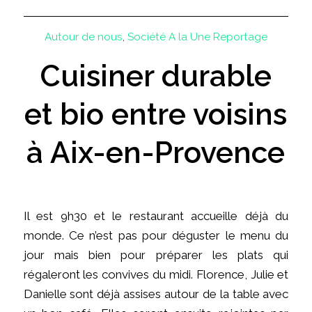
Autour de nous
,
Société
A la Une
Reportage
Cuisiner durable
et bio entre voisins
à Aix-en-Provence
Il est 9h30 et le restaurant accueille déjà du
monde. Ce n’est pas pour déguster le menu du
jour mais bien pour préparer les plats qui
régaleront les convives du midi. Florence, Julie et
Danielle sont déjà assises autour de la table avec