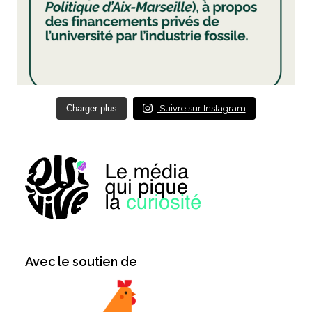
Charger plus
Suivre sur Instagram
Avec le soutien de