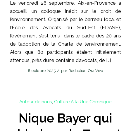
Le vendredi 26 septembre, Aix-en-Provence a
accueilli un colloque inédit sur le droit de
l’environnement. Organisé par le barreau local et
l’École des Avocats du Sud-Est (EDASE),
l’événement s’est tenu dans le cadre des 20 ans
de l’adoption de la Charte de l’environnement.
Alors que 80 participants étaient initialement
attendus, près d’une centaine d’avocats, de […]
/
8 octobre 2025
par
Rédaction Qui Vive
Autour de nous
,
Culture
A la Une
Chronique
Nique Bayer qui