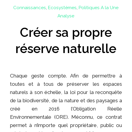
Connaissances
,
Ecosystèmes
,
Politiques
A la Une
Analyse
Créer sa propre
réserve naturelle
Chaque geste compte. Afin de permettre à
toutes et à tous de préserver les espaces
naturels à son échelle, la loi pour la reconquête
de la biodiversité, de la nature et des paysages a
créé en 2016 l’Obligation Réelle
Environnementale (ORE). Méconnu, ce contrat
permet à n’importe quel propriétaire, public ou