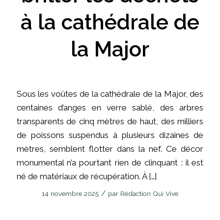
à la cathédrale de
la Major
Sous les voûtes de la cathédrale de la Major, des
centaines d’anges en verre sablé, des arbres
transparents de cinq mètres de haut, des milliers
de poissons suspendus à plusieurs dizaines de
mètres, semblent flotter dans la nef. Ce décor
monumental n’a pourtant rien de clinquant : il est
né de matériaux de récupération. À […]
/
14 novembre 2025
par
Rédaction Qui Vive