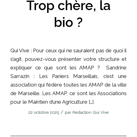
Trop chère, la
bio ?
Qui Vive : Pour ceux qui ne sauraient pas de quoi il
s’agit, pouvez-vous présenter votre structure et
expliquer ce que sont les AMAP ? Sandrine
Sarrazin : Les Paniers Marseillais, c’est une
association qui fédère toutes les AMAP de la ville
de Marseille. Les AMAP, ce sont les Associations
pour le Maintien d’une Agriculture […]
/
22 octobre 2025
par
Rédaction Qui Vive