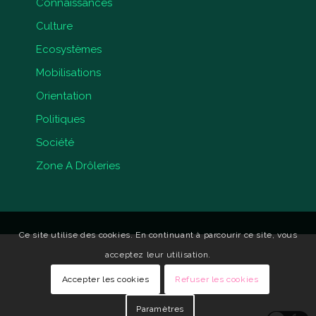
Connaissances
Culture
Ecosystèmes
Mobilisations
Orientation
Politiques
Société
Zone A Drôleries
Ce site utilise des cookies. En continuant à parcourir ce site, vous
acceptez leur utilisation.
Accepter les cookies
Refuser les cookies
Paramètres