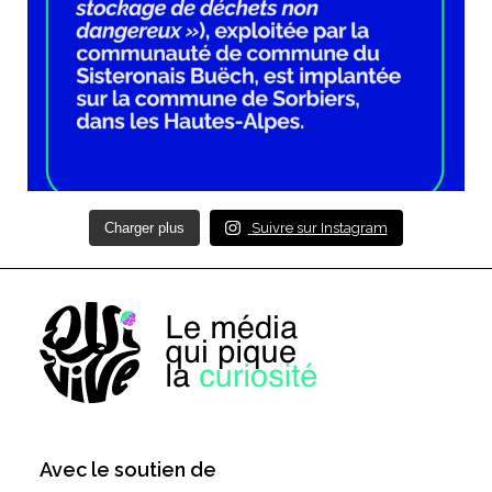
Charger plus
Suivre sur Instagram
Avec le soutien de