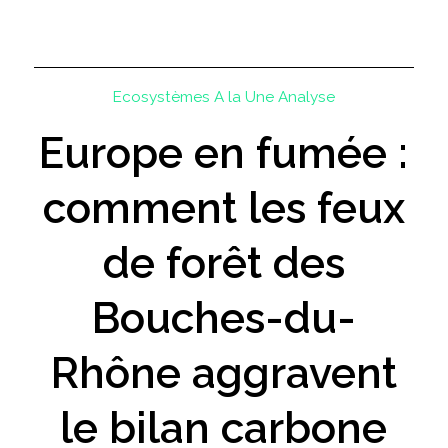
Ecosystèmes
A la Une
Analyse
Europe en fumée :
comment les feux
de forêt des
Bouches-du-
Rhône aggravent
le bilan carbone