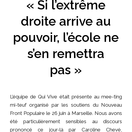
« Si l’extrême
droite arrive au
pouvoir, l’école ne
s’en remettra
pas »
L’équipe de Qui Vive était présente au mee-ting
mi-teuf organisé par les soutiens du Nouveau
Front Populaire le 26 juin à Marseille. Nous avons
été particulièrement sensibles au discours
prononcé ce jour-là par Caroline Chevé,