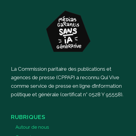
La Commission paritaire des publications et
agences de presse (CPPAP) a reconnu Qui Vive
comme service de presse en ligne d’information
politique et générale (certificat n° 0528 Y 95558).
RUBRIQUES
Autour de nous