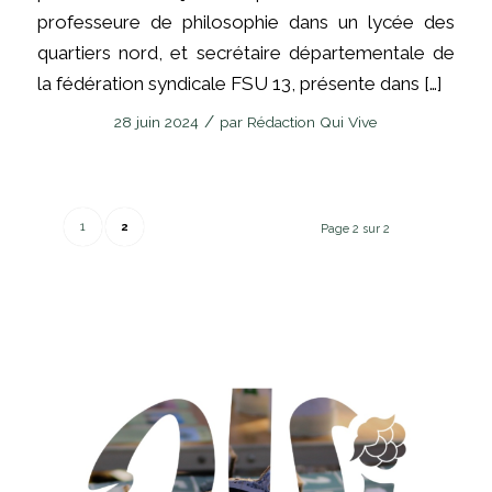
professeure de philosophie dans un lycée des
quartiers nord, et secrétaire départementale de
la fédération syndicale FSU 13, présente dans […]
/
28 juin 2024
par
Rédaction Qui Vive
1
2
Page 2 sur 2