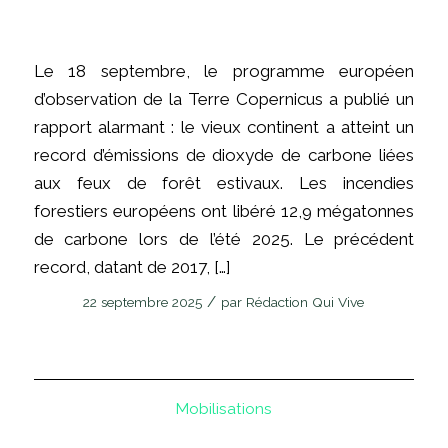
Le 18 septembre, le programme européen
d’observation de la Terre Copernicus a publié un
rapport alarmant : le vieux continent a atteint un
record d’émissions de dioxyde de carbone liées
aux feux de forêt estivaux. Les incendies
forestiers européens ont libéré 12,9 mégatonnes
de carbone lors de l’été 2025. Le précédent
record, datant de 2017, […]
/
22 septembre 2025
par
Rédaction Qui Vive
Mobilisations