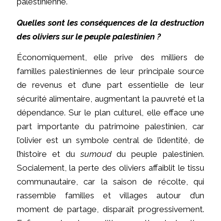
palestinienne.
Quelles sont les conséquences de la destruction
des oliviers sur le peuple palestinien ?
Économiquement, elle prive des milliers de
familles palestiniennes de leur principale source
de revenus et d’une part essentielle de leur
sécurité alimentaire, augmentant la pauvreté et la
dépendance. Sur le plan culturel, elle efface une
part importante du patrimoine palestinien, car
l’olivier est un symbole central de l’identité, de
l’histoire et du
sumoud
du peuple palestinien.
Socialement, la perte des oliviers affaiblit le tissu
communautaire, car la saison de récolte, qui
rassemble familles et villages autour d’un
moment de partage, disparaît progressivement.