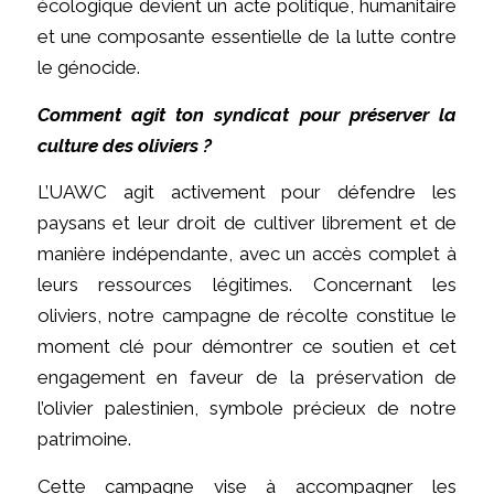
écologique devient un acte politique, humanitaire
et une composante essentielle de la lutte contre
le génocide.
Comment agit ton syndicat pour préserver la
culture des oliviers ?
L’UAWC agit activement pour défendre les
paysans et leur droit de cultiver librement et de
manière indépendante, avec un accès complet à
leurs ressources légitimes. Concernant les
oliviers, notre campagne de récolte constitue le
moment clé pour démontrer ce soutien et cet
engagement en faveur de la préservation de
l’olivier palestinien, symbole précieux de notre
patrimoine.
Cette campagne vise à accompagner les