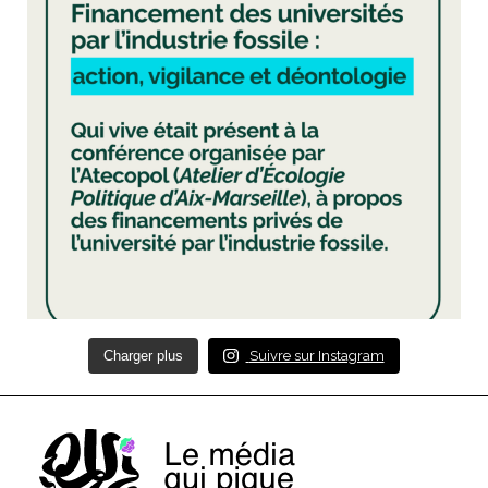
Charger plus
Suivre sur Instagram