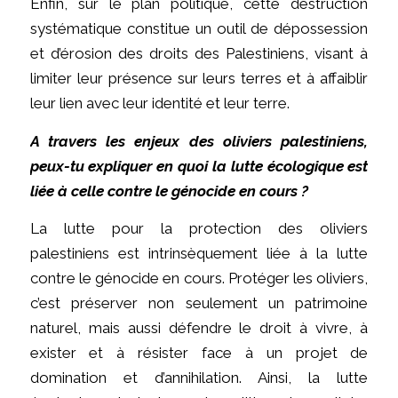
Enfin, sur le plan politique, cette destruction
systématique constitue un outil de dépossession
et d’érosion des droits des Palestiniens, visant à
limiter leur présence sur leurs terres et à affaiblir
leur lien avec leur identité et leur terre.
A travers les enjeux des oliviers palestiniens,
peux-tu expliquer en quoi la lutte écologique est
liée à celle contre le génocide en cours ?
La lutte pour la protection des oliviers
palestiniens est intrinsèquement liée à la lutte
contre le génocide en cours. Protéger les oliviers,
c’est préserver non seulement un patrimoine
naturel, mais aussi défendre le droit à vivre, à
exister et à résister face à un projet de
domination et d’annihilation. Ainsi, la lutte