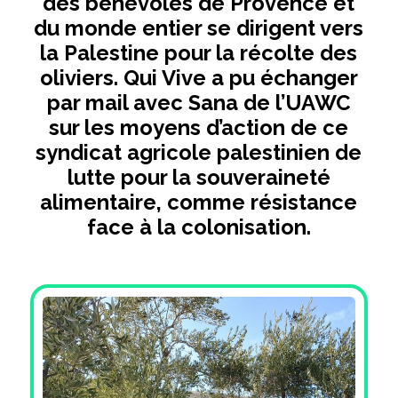
des bénévoles de Provence et
du monde entier se dirigent vers
la Palestine pour la récolte des
oliviers. Qui Vive a pu échanger
par mail avec Sana de l’UAWC
sur les moyens d’action de ce
syndicat agricole palestinien de
lutte pour la souveraineté
alimentaire, comme résistance
face à la colonisation.