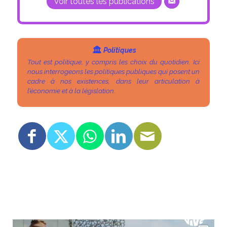
Voir toutes les publications
Politiques
Tout est politique, y compris les choix du quotidien. Ici
nous interrogeons les politiques publiques qui posent un
cadre à nos existences, dans leur articulation à
l’économie et à la législation.