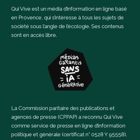
Qui Vive est un média d’information en ligne basé
en Provence, qui s’intéresse à tous les sujets de
société sous l’angle de l’écologie.
Ses contenus
sont en accès libre.
La Commission paritaire des publications et
agences de presse (CPPAP) a reconnu Qui Vive
comme service de presse en ligne d’information
politique et générale (certificat n° 0528 Y 95558).