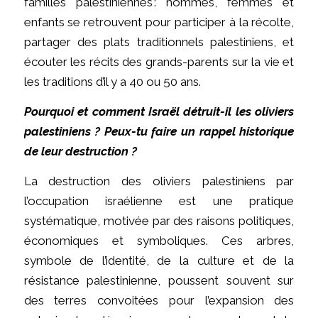
familles palestiniennes : hommes, femmes et
enfants se retrouvent pour participer à la récolte,
partager des plats traditionnels palestiniens, et
écouter les récits des grands-parents sur la vie et
les traditions d’il y a 40 ou 50 ans.
Pourquoi et comment Israël détruit-il les oliviers
palestiniens ? Peux-tu faire un rappel historique
de leur destruction ?
La destruction des oliviers palestiniens par
l’occupation israélienne est une pratique
systématique, motivée par des raisons politiques,
économiques et symboliques. Ces arbres,
symbole de l’identité, de la culture et de la
résistance palestinienne, poussent souvent sur
des terres convoitées pour l’expansion des