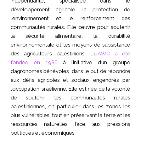
indépendante, spécialisée dans le
développement agricole, la protection de
l’environnement et le renforcement des
communautés rurales. Elle œuvre pour soutenir
la sécurité alimentaire, la durabilité
environnementale et les moyens de subsistance
des agriculteurs palestiniens.
L’UAWC a été
fondée en 1986
à l’initiative d’un groupe
d’agronomes bénévoles, dans le but de répondre
aux défis agricoles et sociaux engendrés par
l’occupation israélienne. Elle est née de la volonté
de soutenir les communautés rurales
palestiniennes, en particulier dans les zones les
plus vulnérables, tout en préservant la terre et les
ressources naturelles face aux pressions
politiques et économiques.