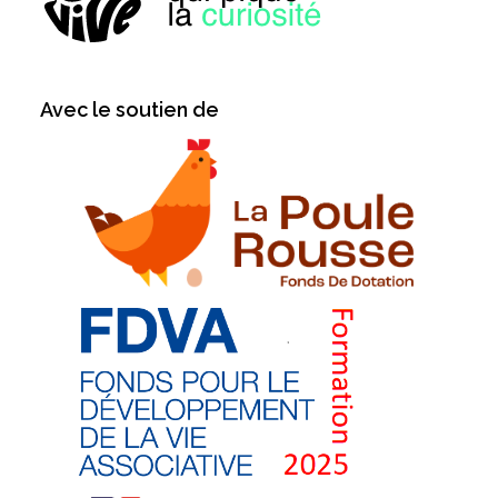
Avec le soutien de