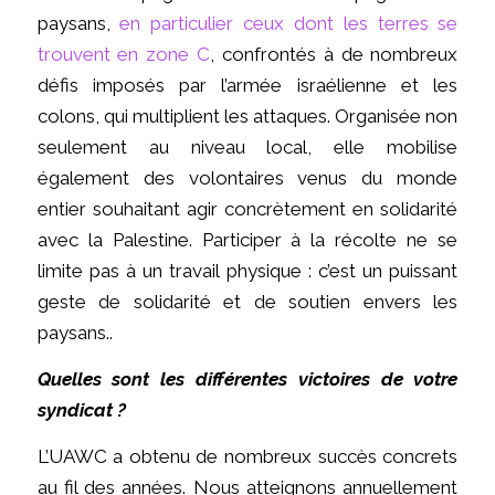
paysans,
en particulier ceux dont les terres se
trouvent en zone C
, confrontés à de nombreux
défis imposés par l’armée israélienne et les
colons, qui multiplient les attaques. Organisée non
seulement au niveau local, elle mobilise
également des volontaires venus du monde
entier souhaitant agir concrètement en solidarité
avec la Palestine. Participer à la récolte ne se
limite pas à un travail physique : c’est un puissant
geste de solidarité et de soutien envers les
paysans..
Quelles sont les différentes victoires de votre
syndicat ?
L’UAWC a obtenu de nombreux succès concrets
au fil des années. Nous atteignons annuellement