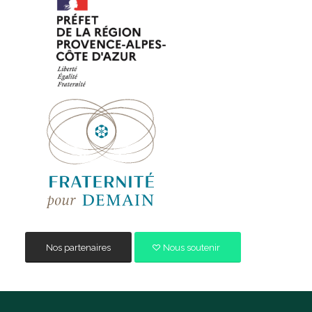
Nos partenaires
Nous soutenir