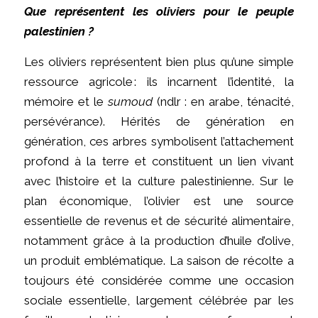
Que représentent les oliviers pour le peuple
palestinien ?
Les oliviers représentent bien plus qu’une simple
ressource agricole : ils incarnent l’identité, la
mémoire et le
sumoud
(ndlr : en arabe, ténacité,
persévérance). Hérités de génération en
génération, ces arbres symbolisent l’attachement
profond à la terre et constituent un lien vivant
avec l’histoire et la culture palestinienne. Sur le
plan économique, l’olivier est une source
essentielle de revenus et de sécurité alimentaire,
notamment grâce à la production d’huile d’olive,
un produit emblématique. La saison de récolte a
toujours été considérée comme une occasion
sociale essentielle, largement célébrée par les