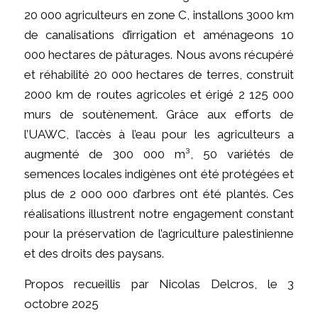
20 000 agriculteurs en zone C, installons 3000 km
de canalisations d’irrigation et aménageons 10
000 hectares de pâturages. Nous avons récupéré
et réhabilité 20 000 hectares de terres, construit
2000 km de routes agricoles et érigé 2 125 000
murs de soutènement. Grâce aux efforts de
l’UAWC, l’accès à l’eau pour les agriculteurs a
augmenté de 300 000 m³, 50 variétés de
semences locales indigènes ont été protégées et
plus de 2 000 000 d’arbres ont été plantés. Ces
réalisations illustrent notre engagement constant
pour la préservation de l’agriculture palestinienne
et des droits des paysans.
Propos recueillis par Nicolas Delcros, le 3
octobre 2025