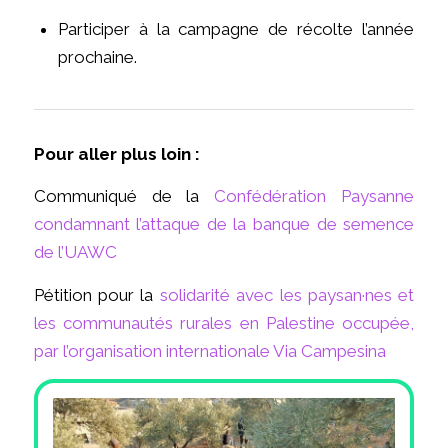
Participer à la campagne de récolte l’année
prochaine.
Pour aller plus loin :
Communiqué de la
Confédération Paysanne
condamnant l’attaque de la banque de semence
de l’UAWC
Pétition pour la
solidarité avec les paysan·nes et
les communautés rurales en Palestine occupée,
par l’organisation internationale Via Campesina