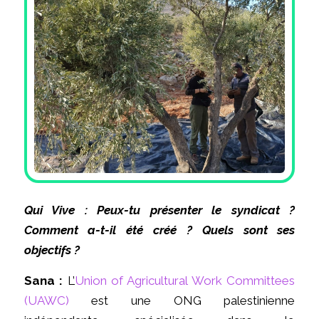
Qui Vive : Peux-tu présenter le syndicat ?
Comment a-t-il été créé ? Quels sont ses
objectifs ?
Sana :
L’
Union of Agricultural Work Committees
(UAWC)
est une ONG palestinienne