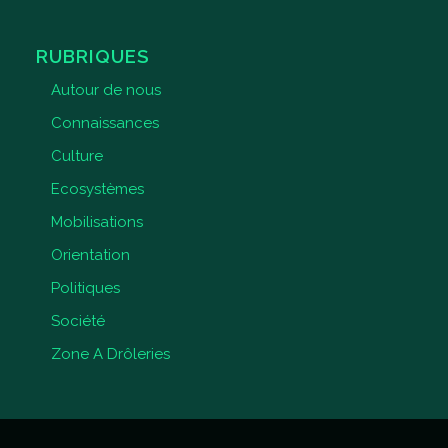
RUBRIQUES
Autour de nous
Connaissances
Culture
Ecosystèmes
Mobilisations
Orientation
Politiques
Société
Zone A Drôleries