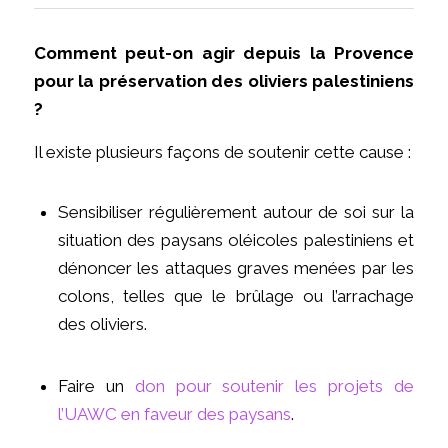
Comment peut-on agir depuis la Provence
pour la préservation des oliviers palestiniens
?
Il existe plusieurs façons de soutenir cette cause :
Sensibiliser régulièrement autour de soi sur la
situation des paysans oléicoles palestiniens et
dénoncer les attaques graves menées par les
colons, telles que le brûlage ou l’arrachage
des oliviers.
Faire un
don pour soutenir les projets de
l’UAWC en faveur des paysans
.