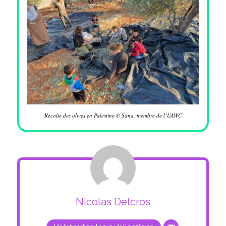
Récolte des olives en Palestine © Sana, membre de l’UAWC
Nicolas Delcros