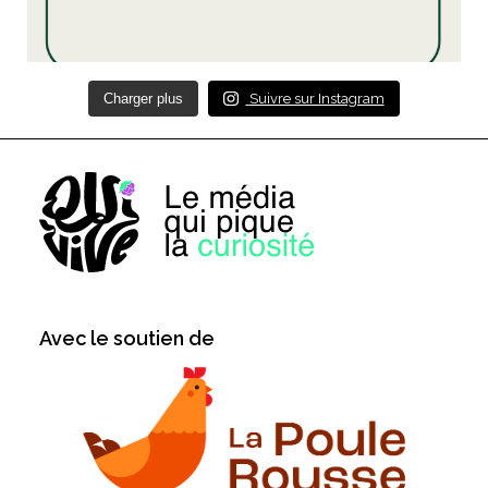
Charger plus
Suivre sur Instagram
Avec le soutien de