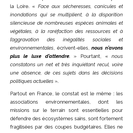
la Loire. «
Face aux sécheresses, canicules et
inondations qui se multiplient, à la disparition
silencieuse de nombreuses espèces animales et
végétales, à la raréfaction des ressources et à
l’aggravation des inégalités sociales et
environnementales
, écrivent-elles,
nous n’avons
plus le luxe d’attendre
. » Pourtant, «
nous
constatons un net et très inquiétant recul, voire
une absence, de ces sujets dans les décisions
politiques actuelles
».
Partout en France, le constat est le même : les
associations environnementales, dont les
missions sur le terrain sont essentielles pour
défendre des écosystèmes sains, sont fortement
fragilisées par des coupes budgétaires. Elles ne