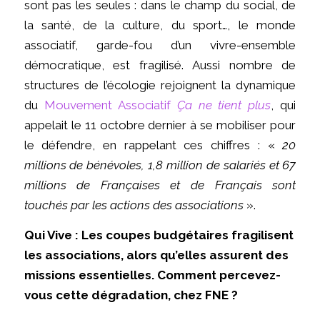
sont pas les seules : dans le champ du social, de
la santé, de la culture, du sport…, le monde
associatif, garde-fou d’un vivre-ensemble
démocratique, est fragilisé. Aussi nombre de
structures de l’écologie rejoignent la dynamique
du
Mouvement Associatif
Ça ne tient plus
, qui
appelait le 11 octobre dernier à se mobiliser pour
le défendre, en rappelant ces chiffres : «
20
millions de bénévoles, 1,8 million de salariés et 67
millions de Françaises et de Français sont
touchés par les actions des associations
».
Qui
V
ive : Les coupes budgétaires fragilisent
les associations, alors qu’elles assurent des
missions essentielles. Comment percevez-
vous cette dégradation, chez FNE ?