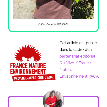
Gilles Marcel © FNE PACA
Cet article est publié
dans le cadre d’un
partenariat éditorial
Qui Vive / France
Nature
Environnement PACA