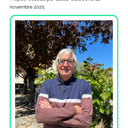
novembre 2025