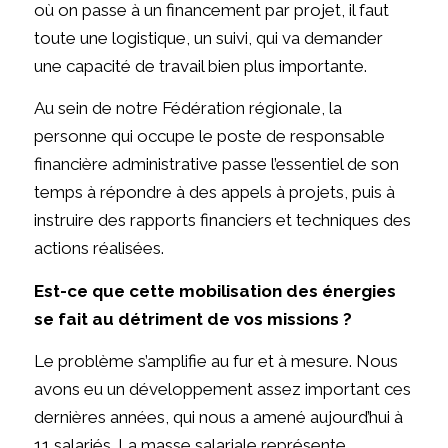
où on passe à un financement par projet, il faut
toute une logistique, un suivi, qui va demander
une capacité de travail bien plus importante.
Au sein de notre Fédération régionale, la
personne qui occupe le poste de responsable
financière administrative passe l’essentiel de son
temps à répondre à des appels à projets, puis à
instruire des rapports financiers et techniques des
actions réalisées.
Est-ce que cette mobilisation des énergies
se fait au détriment de vos missions ?
Le problème s’amplifie au fur et à mesure. Nous
avons eu un développement assez important ces
dernières années, qui nous a amené aujourd’hui à
11 salariés. La masse salariale représente