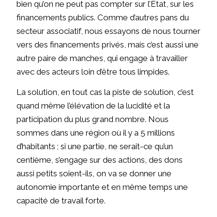
bien qu’on ne peut pas compter sur l’État, sur les
financements publics. Comme d’autres pans du
secteur associatif, nous essayons de nous tourner
vers des financements privés, mais c’est aussi une
autre paire de manches, qui engage à travailler
avec des acteurs loin d’être tous limpides.
La solution, en tout cas la piste de solution, c’est
quand même l’élévation de la lucidité et la
participation du plus grand nombre. Nous
sommes dans une région où il y a 5 millions
d’habitants ; si une partie, ne serait-ce qu’un
centième, s’engage sur des actions, des dons
aussi petits soient-ils, on va se donner une
autonomie importante et en même temps une
capacité de travail forte.