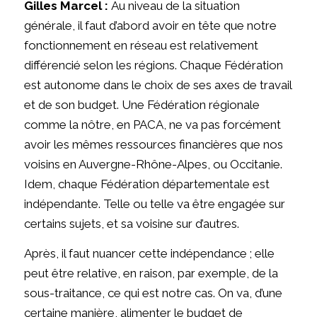
Gilles Marcel :
Au niveau de la situation
générale, il faut d’abord avoir en tête que notre
fonctionnement en réseau est relativement
différencié selon les régions. Chaque Fédération
est autonome dans le choix de ses axes de travail
et de son budget. Une Fédération régionale
comme la nôtre, en PACA, ne va pas forcément
avoir les mêmes ressources financières que nos
voisins en Auvergne-Rhône-Alpes, ou Occitanie.
Idem, chaque Fédération départementale est
indépendante. Telle ou telle va être engagée sur
certains sujets, et sa voisine sur d’autres.
Après, il faut nuancer cette indépendance ; elle
peut être relative, en raison, par exemple, de la
sous-traitance, ce qui est notre cas. On va, d’une
certaine manière, alimenter le budget de