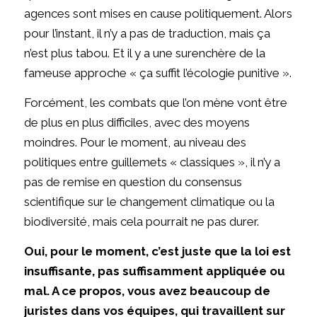
agences sont mises en cause politiquement. Alors
pour l’instant, il n’y a pas de traduction, mais ça
n’est plus tabou. Et il y a une surenchère de la
fameuse approche « ça suffit l’écologie punitive ».
Forcément, les combats que l’on mène vont être
de plus en plus difficiles, avec des moyens
moindres. Pour le moment, au niveau des
politiques entre guillemets « classiques », il n’y a
pas de remise en question du consensus
scientifique sur le changement climatique ou la
biodiversité, mais cela pourrait ne pas durer.
Oui, pour le moment, c’est juste que la loi est
insuffisante, pas suffisamment appliquée ou
mal. A ce propos, vous avez beaucoup de
juristes dans vos équipes, qui travaillent sur