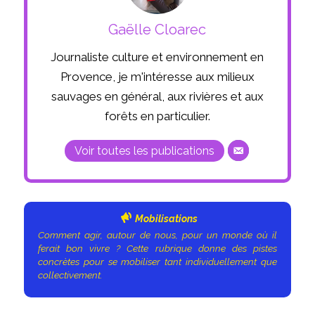
Gaëlle Cloarec
Journaliste culture et environnement en
Provence, je m'intéresse aux milieux
sauvages en général, aux rivières et aux
forêts en particulier.
Voir toutes les publications
Mobilisations
Comment agir, autour de nous, pour un monde où il
ferait bon vivre ? Cette rubrique donne des pistes
concrètes pour se mobiliser tant individuellement que
collectivement.