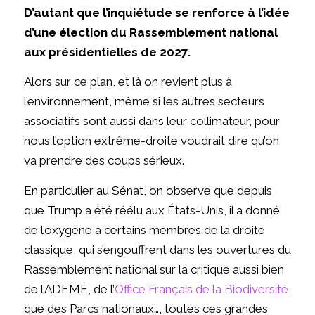
D’autant que l’inquiétude se renforce à l’idée
d’une élection du Rassemblement national
aux présidentielles de 2027.
Alors sur ce plan, et là on revient plus à
l’environnement, même si les autres secteurs
associatifs sont aussi dans leur collimateur, pour
nous l’option extrême-droite voudrait dire qu’on
va prendre des coups sérieux.
En particulier au Sénat, on observe que depuis
que Trump a été réélu aux États-Unis, il a donné
de l’oxygène à certains membres de la droite
classique, qui s’engouffrent dans les ouvertures du
Rassemblement national sur la critique aussi bien
de l’ADEME, de l’
Office Français de la Biodiversité
,
que des Parcs nationaux…, toutes ces grandes