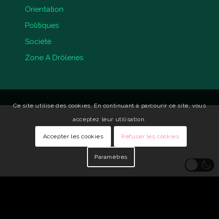
Orientation
Politiques
Société
Zone A Drôleries
Ce site utilise des cookies. En continuant à parcourir ce site, vous
acceptez leur utilisation.
Accepter les cookies
Refuser les cookies
Paramètres