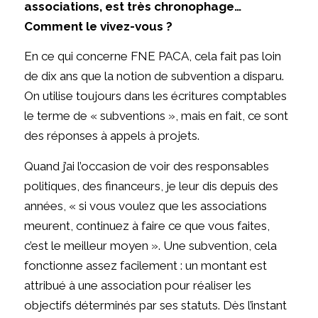
associations, est très chronophage…
Comment le vivez-vous ?
En ce qui concerne FNE PACA, cela fait pas loin
de dix ans que la notion de subvention a disparu.
On utilise toujours dans les écritures comptables
le terme de « subventions », mais en fait, ce sont
des réponses à appels à projets.
Quand j’ai l’occasion de voir des responsables
politiques, des financeurs, je leur dis depuis des
années, « si vous voulez que les associations
meurent, continuez à faire ce que vous faites,
c’est le meilleur moyen ». Une subvention, cela
fonctionne assez facilement : un montant est
attribué à une association pour réaliser les
objectifs déterminés par ses statuts. Dès l’instant