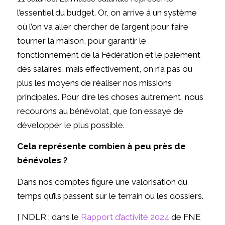
l’essentiel du budget. Or, on arrive à un système
où l’on va aller chercher de l’argent pour faire
tourner la maison, pour garantir le
fonctionnement de la Fédération et le paiement
des salaires, mais effectivement, on n’a pas ou
plus les moyens de réaliser nos missions
principales. Pour dire les choses autrement, nous
recourons au bénévolat, que l’on essaye de
développer le plus possible.
Cela représente combien à peu près de
bénévoles ?
Dans nos comptes figure une valorisation du
temps qu’ils passent sur le terrain ou les dossiers.
[ NDLR : dans le
Rapport d’activité 2024
de FNE