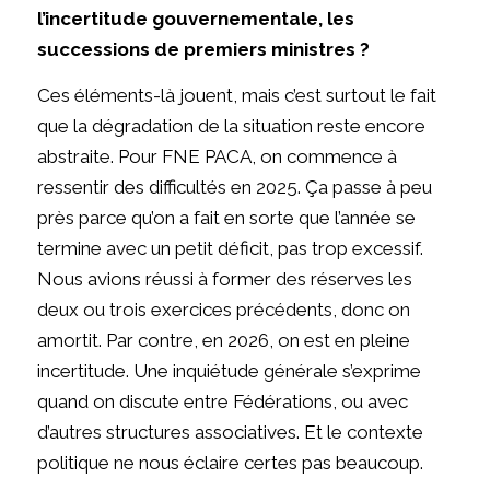
l’incertitude gouvernementale, les
successions de premiers ministres ?
Ces éléments-là jouent, mais c’est surtout le fait
que la dégradation de la situation reste encore
abstraite. Pour FNE PACA, on commence à
ressentir des difficultés en 2025. Ça passe à peu
près parce qu’on a fait en sorte que l’année se
termine avec un petit déficit, pas trop excessif.
Nous avions réussi à former des réserves les
deux ou trois exercices précédents, donc on
amortit. Par contre, en 2026, on est en pleine
incertitude. Une inquiétude générale s’exprime
quand on discute entre Fédérations, ou avec
d’autres structures associatives. Et le contexte
politique ne nous éclaire certes pas beaucoup.