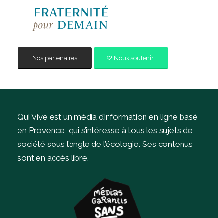
Nos partenaires
Nous soutenir
Qui Vive est un média d’information en ligne basé
en Provence, qui s’intéresse à tous les sujets de
société sous l’angle de l’écologie.
Ses contenus
sont en accès libre.