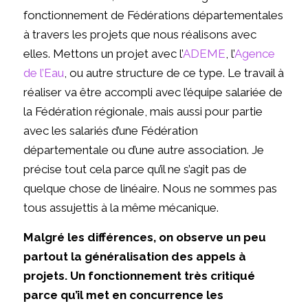
fonctionnement de Fédérations départementales
à travers les projets que nous réalisons avec
elles. Mettons un projet avec l’
ADEME
, l’
Agence
de l’Eau
, ou autre structure de ce type. Le travail à
réaliser va être accompli avec l’équipe salariée de
la Fédération régionale, mais aussi pour partie
avec les salariés d’une Fédération
départementale ou d’une autre association. Je
précise tout cela parce qu’il ne s’agit pas de
quelque chose de linéaire. Nous ne sommes pas
tous assujettis à la même mécanique.
Malgré les différences, on observe un peu
partout la généralisation des appels à
projets. Un fonctionnement très critiqué
parce qu’il met en concurrence les