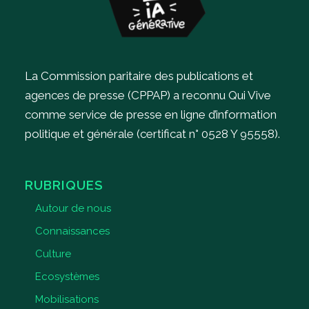
La Commission paritaire des publications et
agences de presse (CPPAP) a reconnu Qui Vive
comme service de presse en ligne d’information
politique et générale (certificat n° 0528 Y 95558).
RUBRIQUES
Autour de nous
Connaissances
Culture
Ecosystèmes
Mobilisations