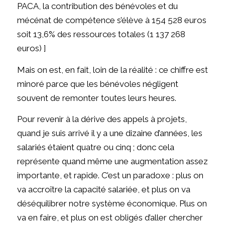
PACA, la contribution des bénévoles et du
mécénat de compétence s’élève à 154 528 euros
soit 13,6% des ressources totales (1 137 268
euros) ]
Mais on est, en fait, loin de la réalité : ce chiffre est
minoré parce que les bénévoles négligent
souvent de remonter toutes leurs heures.
Pour revenir à la dérive des appels à projets,
quand je suis arrivé il y a une dizaine d’années, les
salariés étaient quatre ou cinq ; donc cela
représente quand même une augmentation assez
importante, et rapide. C’est un paradoxe : plus on
va accroître la capacité salariée, et plus on va
déséquilibrer notre système économique. Plus on
va en faire, et plus on est obligés d’aller chercher