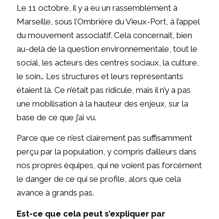
Le 11 octobre, il y a eu un rassemblement à
Marseille, sous l’Ombrière du Vieux-Port, à l’appel
du mouvement associatif. Cela concernait, bien
au-delà de la question environnementale, tout le
social, les acteurs des centres sociaux, la culture,
le soin… Les structures et leurs représentants
étaient là. Ce n’était pas ridicule, mais il n’y a pas
une mobilisation à la hauteur des enjeux, sur la
base de ce que j’ai vu.
Parce que ce n’est clairement pas suffisamment
perçu par la population, y compris d’ailleurs dans
nos propres équipes, qui ne voient pas forcément
le danger de ce qui se profile, alors que cela
avance à grands pas.
Est-ce que cela peut s’expliquer par