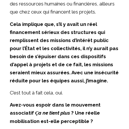
des ressources humaines ou financières, ailleurs
que chez ceux qui financent les projets.
Cela implique que, s’il y avait un réel
financement sérieux des structures qui
remplissent des missions d’intérêt public
pour l’État et les collectivités, il n’y aurait pas
besoin de s’épuiser dans ces dispositifs
d’appel à projets et de ce fait, les missions
seraient mieux assurées. Avec une insécurité
réduite pour les équipes aussi, j’imagine.
C’est tout à fait cela, oui.
Avez-vous espoir dans le mouvement
associatif
a ne tient plus
? Une réelle
Ç
mobilisation est-elle perceptible ?