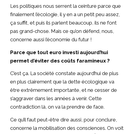
Les politiques nous serrent la ceinture parce que
finalement l’écologie, il y en a un petit peu assez,
ça suffit, et puis ils parlent beaucoup, ils ne font
pas grand-chose. Mais ce qu’on défend, nous,
concerne aussi l’économie du futur !
Parce que tout euro investi aujourd’hui
permet d’éviter des coûts faramineux ?
C’est ça. La société constate aujourd’hui de plus
en plus clairement que la dette écologique va
être extrêmement importante, et ne cesser de
s’aggraver dans les années à venir. Cette
contradiction là, on va la prendre de face.
Ce qu’il faut peut-être dire aussi, pour conclure,
concerne la mobilisation des consciences. On voit