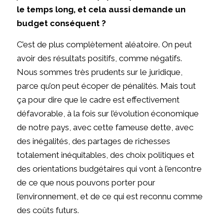
le temps long, et cela aussi demande un
budget conséquent ?
C’est de plus complètement aléatoire. On peut
avoir des résultats positifs, comme négatifs.
Nous sommes très prudents sur le juridique,
parce qu’on peut écoper de pénalités. Mais tout
ça pour dire que le cadre est effectivement
défavorable, à la fois sur l’évolution économique
de notre pays, avec cette fameuse dette, avec
des inégalités, des partages de richesses
totalement inéquitables, des choix politiques et
des orientations budgétaires qui vont à l’encontre
de ce que nous pouvons porter pour
l’environnement, et de ce qui est reconnu comme
des coûts futurs.