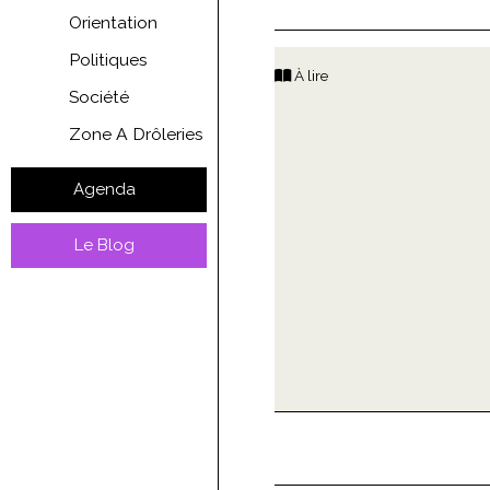
Orientation
Politiques
À lire
Société
Zone A Drôleries
Agenda
Le Blog