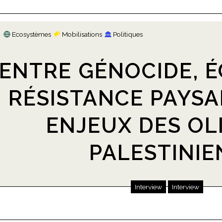
Ecosystèmes
Mobilisations
Politiques
ENTRE GÉNOCIDE, É
RÉSISTANCE PAYSA
ENJEUX DES OL
PALESTINIE
Interview
Interview