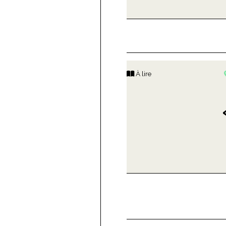
À lire