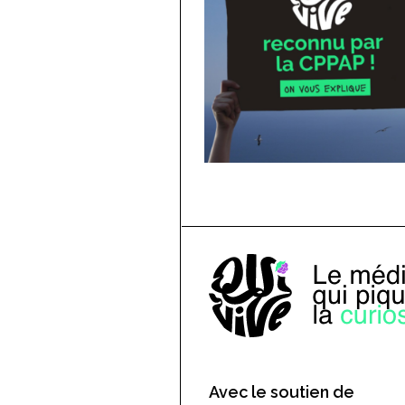
Avec le soutien de