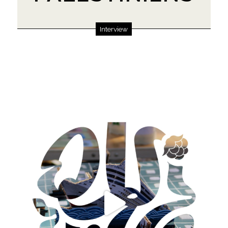
Interview