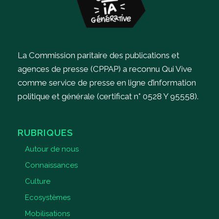
La Commission paritaire des publications et
agences de presse (CPPAP) a reconnu Qui Vive
comme service de presse en ligne d’information
politique et générale (certificat n° 0528 Y 95558).
RUBRIQUES
Autour de nous
Connaissances
Culture
Ecosystèmes
Mobilisations