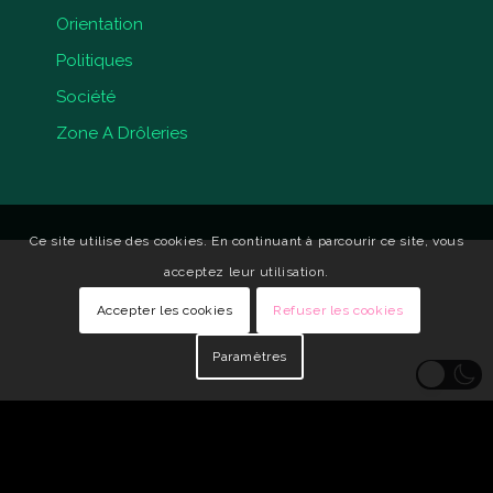
Orientation
Politiques
Société
Zone A Drôleries
Ce site utilise des cookies. En continuant à parcourir ce site, vous
acceptez leur utilisation.
Accepter les cookies
Refuser les cookies
Paramètres