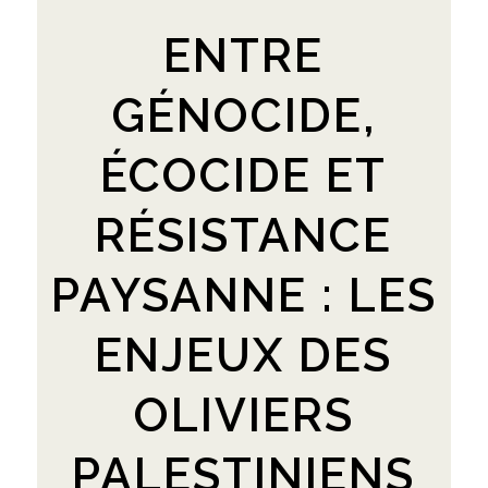
ENTRE
GÉNOCIDE,
ÉCOCIDE ET
RÉSISTANCE
PAYSANNE : LES
ENJEUX DES
OLIVIERS
PALESTINIENS