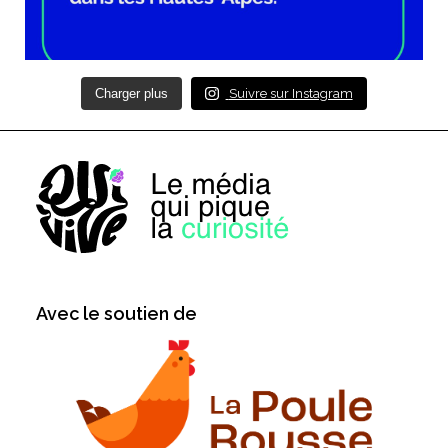
Charger plus
Suivre sur Instagram
Avec le soutien de