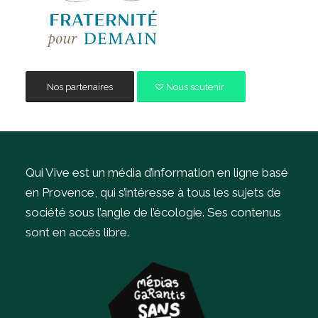
Nos partenaires
Nous soutenir
Qui Vive est un média d’information en ligne basé
en Provence, qui s’intéresse à tous les sujets de
société sous l’angle de l’écologie.
Ses contenus
sont en accès libre.