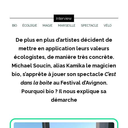
Interview
BIO
ÉCOLOGIE
MAGIE
MARSEILLE
SPECTACLE
VÉLO
De plus en plus d’artistes décident de
mettre en application leurs valeurs
écologistes, de manière très concrète.
Michael Soucin, alias Kamika le magicien
bio, s’apprête à jouer son spectacle
C’est
dans la boite
au Festival d’Avignon.
Pourquoi bio ? Il nous explique sa
démarche