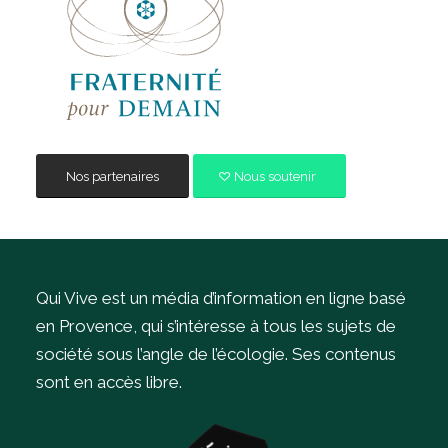
Nos partenaires
Nous soutenir
Qui Vive est un média d’information en ligne basé
en Provence, qui s’intéresse à tous les sujets de
société sous l’angle de l’écologie.
Ses contenus
sont en accès libre.