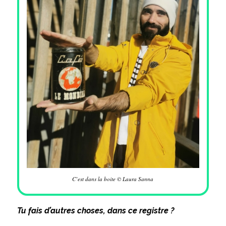
C’est dans la boite © Laura Sanna
Tu fais d’autres choses, dans ce registre ?