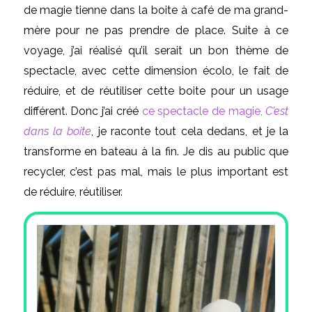
de magie tienne dans la boite à café de ma grand-
mère pour ne pas prendre de place. Suite à ce
voyage, j’ai réalisé qu’il serait un bon thème de
spectacle, avec cette dimension écolo, le fait de
réduire, et de réutiliser cette boite pour un usage
différent. Donc j’ai créé
ce spectacle de magie,
C’est
dans la boite
,
je raconte tout cela dedans, et je la
transforme en bateau à la fin. Je dis au public que
recycler, c’est pas mal, mais le plus important est
de réduire, réutiliser.