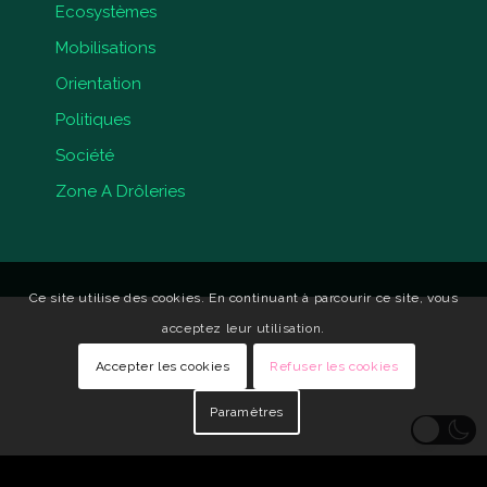
Ecosystèmes
Mobilisations
Orientation
Politiques
Société
Zone A Drôleries
Ce site utilise des cookies. En continuant à parcourir ce site, vous
acceptez leur utilisation.
Accepter les cookies
Refuser les cookies
Paramètres