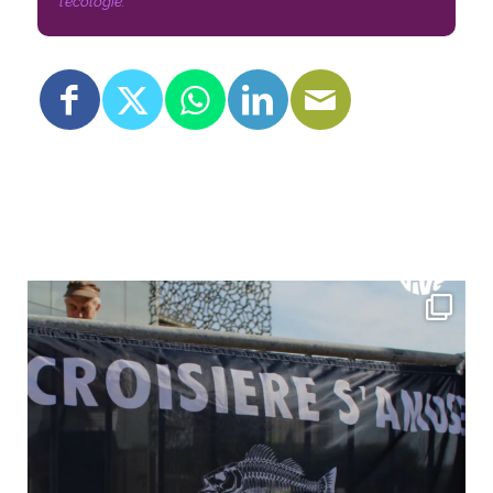
l’écologie.