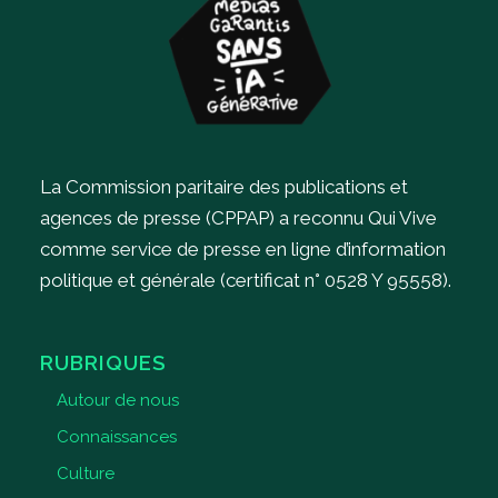
La Commission paritaire des publications et
agences de presse (CPPAP) a reconnu Qui Vive
comme service de presse en ligne d’information
politique et générale (certificat n° 0528 Y 95558).
RUBRIQUES
Autour de nous
Connaissances
Culture