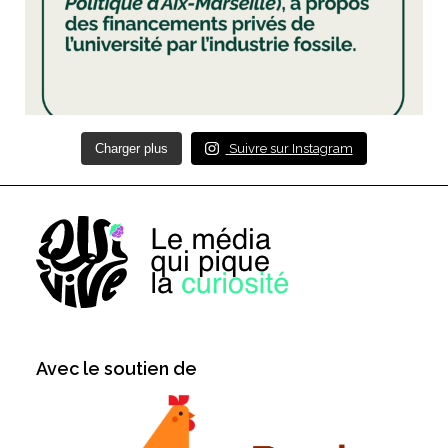
Charger plus
Suivre sur Instagram
Avec le soutien de