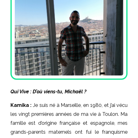
Qui Vive : D’où viens-tu, Michaël ?
Kamika :
Je suis né à Marseille, en 1980, et j’ai vécu
les vingt premières années de ma vie à Toulon. Ma
famille est d’origine française et espagnole, mes
grands-parents maternels ont fui le franquisme