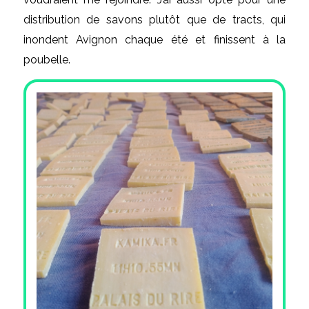
distribution de savons plutôt que de tracts, qui
inondent Avignon chaque été et finissent à la
poubelle.