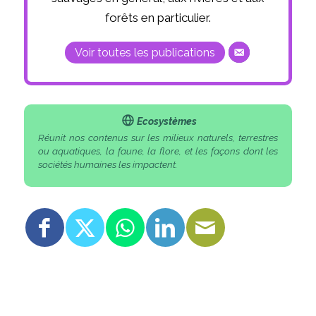
forêts en particulier.
Voir toutes les publications
Ecosystèmes
Réunit nos contenus sur les milieux naturels, terrestres
ou aquatiques, la faune, la flore, et les façons dont les
sociétés humaines les impactent.