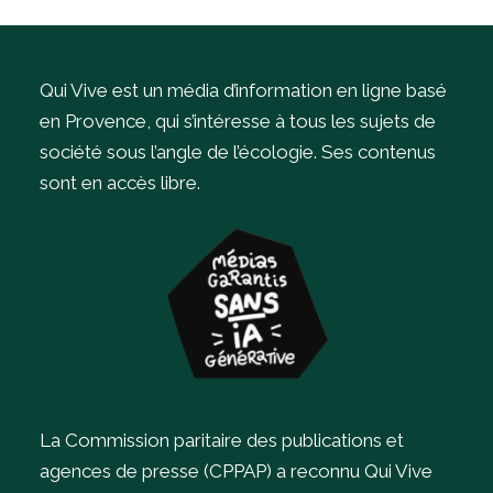
Qui Vive est un média d’information en ligne basé
en Provence, qui s’intéresse à tous les sujets de
société sous l’angle de l’écologie.
Ses contenus
sont en accès libre.
La Commission paritaire des publications et
agences de presse (CPPAP) a reconnu Qui Vive