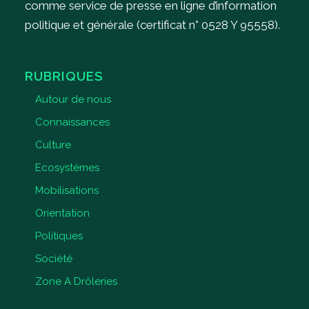
comme service de presse en ligne d’information
politique et générale (certificat n° 0528 Y 95558).
RUBRIQUES
Autour de nous
Connaissances
Culture
Ecosystèmes
Mobilisations
Orientation
Politiques
Société
Zone A Drôleries