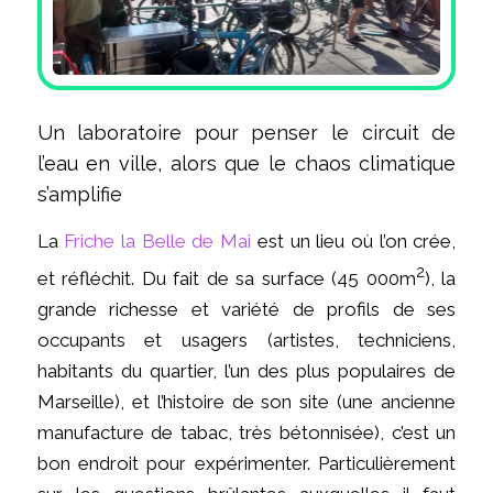
Un laboratoire pour penser le circuit de
l’eau en ville, alors que le chaos climatique
s’amplifie
La
Friche la Belle de Mai
est un lieu où l’on crée,
2
et réfléchit. Du fait de sa surface (45 000m
), la
grande richesse et variété de profils de ses
occupants et usagers (artistes, techniciens,
habitants du quartier, l’un des plus populaires de
Marseille), et l’histoire de son site (une ancienne
manufacture de tabac, très bétonnisée), c’est un
bon endroit pour expérimenter. Particulièrement