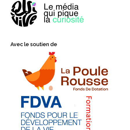
Avec le soutien de