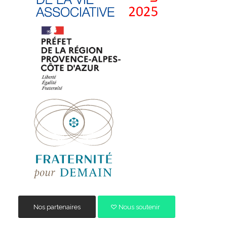
Nos partenaires
Nous soutenir