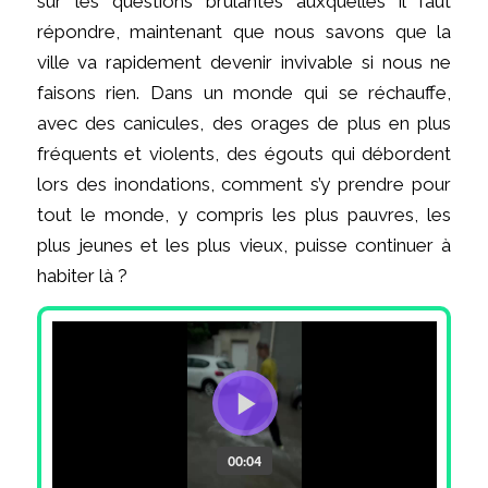
sur les questions brûlantes auxquelles il faut
répondre, maintenant que nous savons que la
ville va rapidement devenir invivable si nous ne
faisons rien. Dans un monde qui se réchauffe,
avec des canicules, des orages de plus en plus
fréquents et violents, des égouts qui débordent
lors des inondations, comment s’y prendre pour
tout le monde, y compris les plus pauvres, les
plus jeunes et les plus vieux, puisse continuer à
habiter là ?