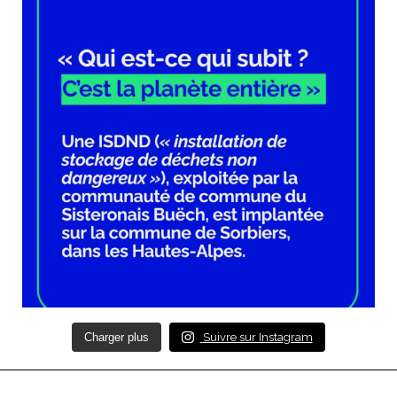
Charger plus
Suivre sur Instagram