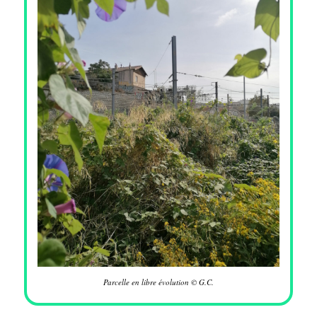
Parcelle en libre évolution © G.C.