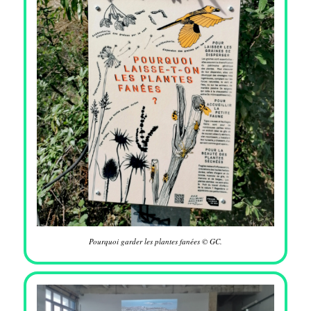
Pourquoi garder les plantes fanées © GC.