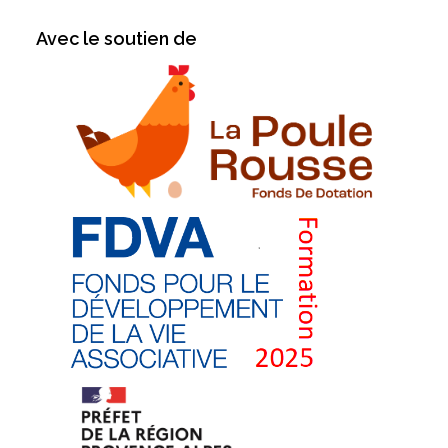
Avec le soutien de