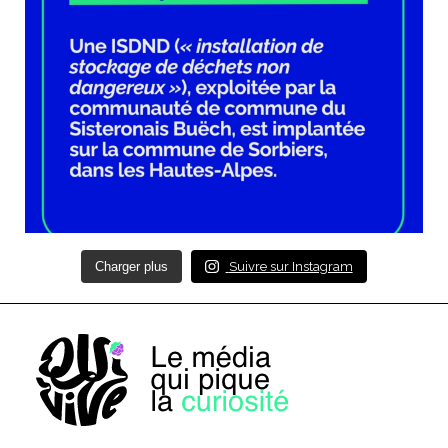
Charger plus
Suivre sur Instagram