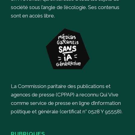
société sous l’angle de l’écologie.
Ses contenus
sont en accès libre.
La Commission paritaire des publications et
agences de presse (CPPAP) a reconnu Qui Vive
comme service de presse en ligne d’information
politique et générale (certificat n° 0528 Y 95558).
RUBRIQUES