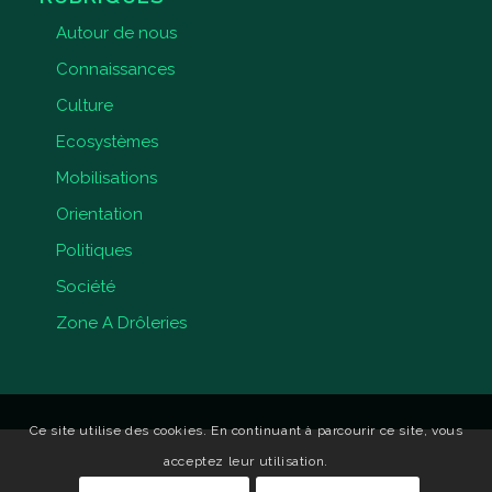
Autour de nous
Connaissances
Culture
Ecosystèmes
Mobilisations
Orientation
Politiques
Société
Zone A Drôleries
Ce site utilise des cookies. En continuant à parcourir ce site, vous
acceptez leur utilisation.