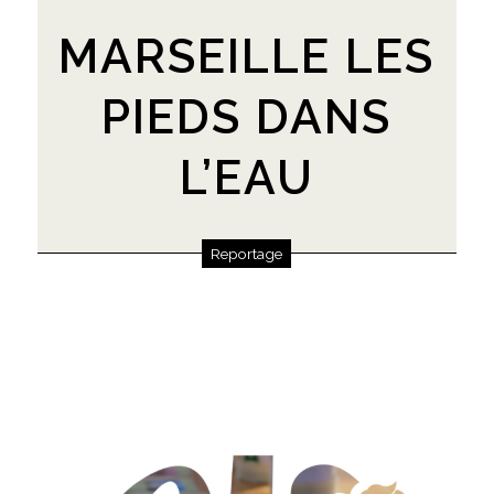
MARSEILLE LES
PIEDS DANS
L’EAU
Reportage