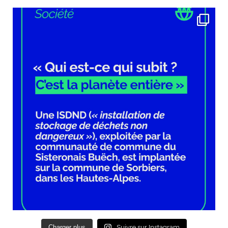
Charger plus
Suivre sur Instagram