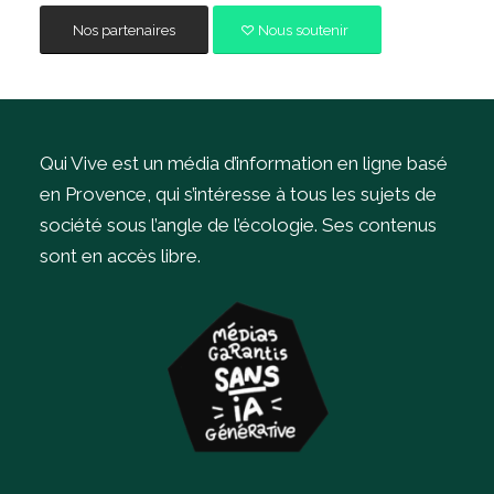
Nos partenaires
Nous soutenir
Qui Vive est un média d’information en ligne basé
en Provence, qui s’intéresse à tous les sujets de
société sous l’angle de l’écologie.
Ses contenus
sont en accès libre.