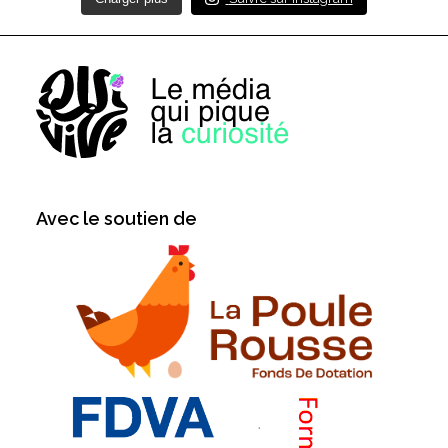
Avec le soutien de