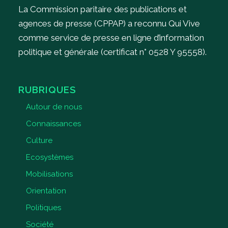
La Commission paritaire des publications et
agences de presse (CPPAP) a reconnu Qui Vive
comme service de presse en ligne d’information
politique et générale (certificat n° 0528 Y 95558).
RUBRIQUES
Autour de nous
Connaissances
Culture
Ecosystèmes
Mobilisations
Orientation
Politiques
Société