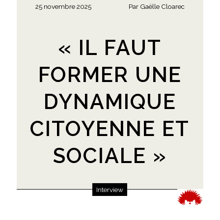
25 novembre 2025
Par
Gaëlle Cloarec
« IL FAUT
FORMER UNE
DYNAMIQUE
CITOYENNE ET
SOCIALE »
Interview