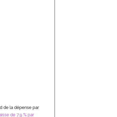
rd de la dépense par
aisse de 7,9 % par