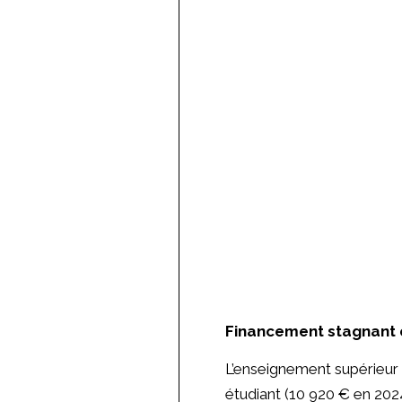
Financement stagnant 
L’enseignement supérieur 
étudiant (10 920 € en 202