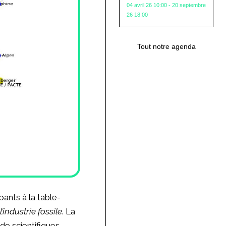
04 avril 26 10:00 - 20 septembre
26 18:00
Tout notre agenda
ants à la table-
industrie fossile
. La
de scientifiques