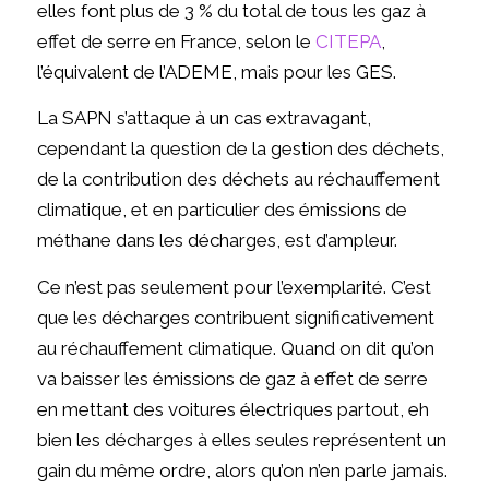
elles font plus de 3 % du total de tous les gaz à
effet de serre en France, selon le
CITEPA
,
l’équivalent de l’ADEME, mais pour les GES.
La SAPN s’attaque à un cas extravagant,
cependant la question de la gestion des déchets,
de la contribution des déchets au réchauffement
climatique, et en particulier des émissions de
méthane dans les décharges, est d’ampleur.
Ce n’est pas seulement pour l’exemplarité. C’est
que les décharges contribuent significativement
au réchauffement climatique. Quand on dit qu’on
va baisser les émissions de gaz à effet de serre
en mettant des voitures électriques partout, eh
bien les décharges à elles seules représentent un
gain du même ordre, alors qu’on n’en parle jamais.