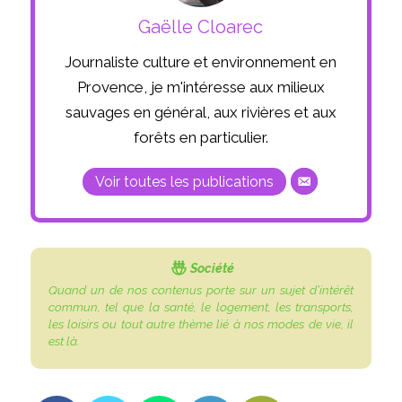
Gaëlle Cloarec
Journaliste culture et environnement en
Provence, je m'intéresse aux milieux
sauvages en général, aux rivières et aux
forêts en particulier.
Voir toutes les publications
Société
Quand un
de nos contenus porte sur un sujet d’intérêt
commun, tel que la santé, le logement, les transports,
les loisirs ou tout autre thème lié à nos modes de vie, il
est là.