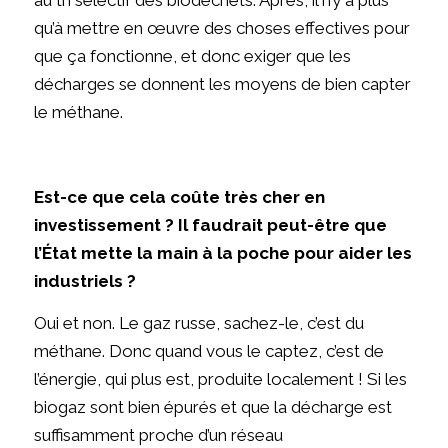
qu’à mettre en œuvre des choses effectives pour
que ça fonctionne, et donc exiger que les
décharges se donnent les moyens de bien capter
le méthane.
Est-ce que cela coûte très cher en
investissement ? Il faudrait peut-être que
l’État mette la main à la poche pour aider les
industriels ?
Oui et non. Le gaz russe, sachez-le, c’est du
méthane. Donc quand vous le captez, c’est de
l’énergie, qui plus est, produite localement ! Si les
biogaz sont bien épurés et que la décharge est
suffisamment proche d’un réseau