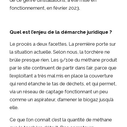
fonctionnement, en février 2023.
Quel est l’enjeu de la démarche juridique ?
Le procès a deux facettes. La première porte sur
la situation actuelle. Selon nous, la torchère ne
brûle presque rien. Les 9/10e du méthane produit
par le site continuent de partir dans l’air, parce que
l’exploitant a très mal mis en place la couverture
qui rend étanche le tas de déchets, et qui permet,
via un réseau de captage fonctionnant un peu
comme un aspirateur, d’amener le biogaz jusqu’à
elle.
Ce que l’on connaît c’est la quantité de méthane