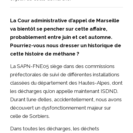
La Cour administrative d’appel de Marseille
va bientôt se pencher sur cette affaire,
probablement entre juin et cet automne.
Pourriez-vous nous dresser un historique de
cette histoire de méthane ?
La SAPN-FNE05 siège dans des commissions
préfectorales de suivi de différentes installations
classées du département des Hautes-Alpes, dont
les décharges qu’on appelle maintenant ISDND.
Durant l’une d’elles, accidentellement, nous avons
découvert un dysfonctionnement majeur sur
celle de Sorbiers.
Dans toutes les décharges, les déchets