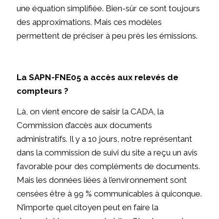
une équation simplifiée. Bien-sûr ce sont toujours
des approximations. Mais ces modèles
permettent de préciser à peu près les émissions.
La SAPN-FNE05 a accès aux relevés de
compteurs ?
Là, on vient encore de saisir la CADA, la
Commission d’accès aux documents
administratifs. Il y a 10 jours, notre représentant
dans la commission de suivi du site a reçu un avis
favorable pour des compléments de documents.
Mais les données liées à l’environnement sont
censées être à 99 % communicables à quiconque.
N’importe quel citoyen peut en faire la