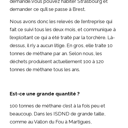
demande.Vous pouvez habiter Strasbourg et
demander ce qu’il se passe à Brest.
Nous avons donc les relevés de l’entreprise qui
fait ce suivi tous les deux mois, et communique à
l’exploitant ce qui a été traité par la torchère. Là-
dessus, il n’y a aucun litige. En gros, elle traite 10
tonnes de méthane par an. Selon nous, les
déchets produisent actuellement 100 à 120
tonnes de méthane tous les ans.
Est-ce une grande quantité ?
100 tonnes de méthane c’est à la fois peu et
beaucoup. Dans les ISDND de grande taille,
comme au Vallon du Fou à Martigues,