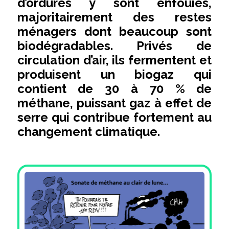
d’ordures y sont enfouies,
majoritairement des restes
ménagers dont beaucoup sont
biodégradables. Privés de
circulation d’air, ils fermentent et
produisent un biogaz qui
contient de 30 à 70 % de
méthane, puissant gaz à effet de
serre qui contribue fortement au
changement climatique.