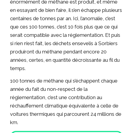
énormément de méthane est produit, et même
en essayant de bien faire, il s’en échappe plusieurs
centaines de tonnes par an. Ici, l’anomalie, c’est
que ces 100 tonnes, c’est 10 fois plus que ce qui
serait compatible avec la réglementation. Et puis
si rien n’est fait, les déchets ensevelis à Sorbiers
produiront du méthane pendant encore 20
années, certes, en quantité décroissante au fil du
temps.
100 tonnes de méthane qui s’échappent chaque
année du fait du non-respect de la
réglementation, c’est une contribution au
réchauffement climatique équivalente à celle de
voitures thermiques qui parcourent 24 millions de
km.