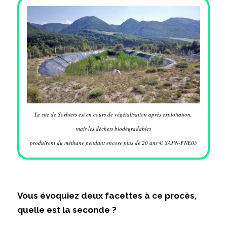
Le site de Sorbiers est en cours de végétalisation après exploitation,
mais les déchets biodégradables
produiront du méthane pendant encore plus de 20 ans © SAPN-FNE05
Vous évoquiez deux facettes à ce procès,
quelle est la seconde ?