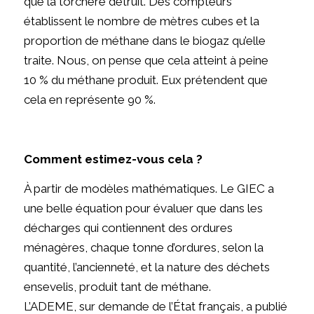
que la torchère détruit. Des compteurs
établissent le nombre de mètres cubes et la
proportion de méthane dans le biogaz qu’elle
traite. Nous, on pense que cela atteint à peine
10 % du méthane produit. Eux prétendent que
cela en représente 90 %.
Comment estimez-vous cela ?
À partir de modèles mathématiques. Le GIEC a
une belle équation pour évaluer que dans les
décharges qui contiennent des ordures
ménagères, chaque tonne d’ordures, selon la
quantité, l’ancienneté, et la nature des déchets
ensevelis, produit tant de méthane.
L’ADEME, sur demande de l’État français, a publié