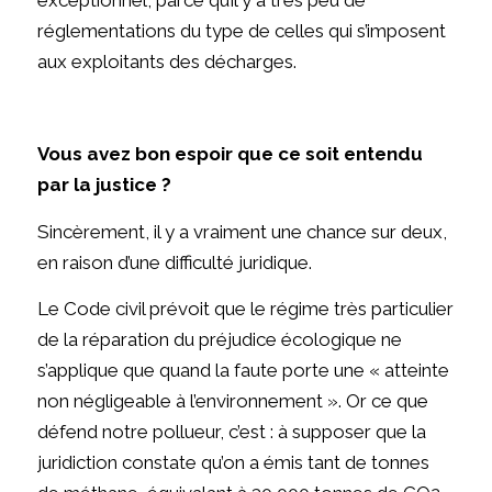
réglementations du type de celles qui s’imposent
aux exploitants des décharges.
Vous avez bon espoir que ce soit entendu
par la justice ?
Sincèrement, il y a vraiment une chance sur deux,
en raison d’une difficulté juridique.
Le Code civil prévoit que le régime très particulier
de la réparation du préjudice écologique ne
s’applique que quand la faute porte une « atteinte
non négligeable à l’environnement ». Or ce que
défend notre pollueur, c’est : à supposer que la
juridiction constate qu’on a émis tant de tonnes