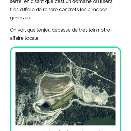
serre, en disant que c’est un domaine où il sera
très difficile de rendre concrets les principes
généraux.
On voit que l’enjeu dépasse de très loin notre
affaire locale.