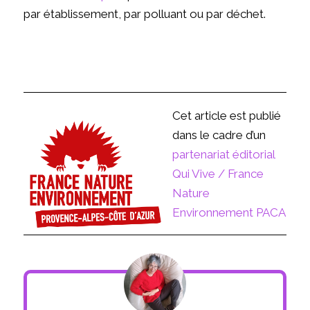
par établissement, par polluant ou par déchet.
Cet article est publié
dans le cadre d’un
partenariat éditorial
Qui Vive / France
Nature
Environnement PACA