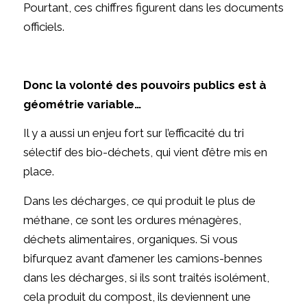
Pourtant, ces chiffres figurent dans les documents
officiels.
Donc la volonté des pouvoirs publics est à
géométrie variable…
Il y a aussi un enjeu fort sur l’efficacité du tri
sélectif des bio-déchets, qui vient d’être mis en
place.
Dans les décharges, ce qui produit le plus de
méthane, ce sont les ordures ménagères,
déchets alimentaires, organiques. Si vous
bifurquez avant d’amener les camions-bennes
dans les décharges, si ils sont traités isolément,
cela produit du compost, ils deviennent une