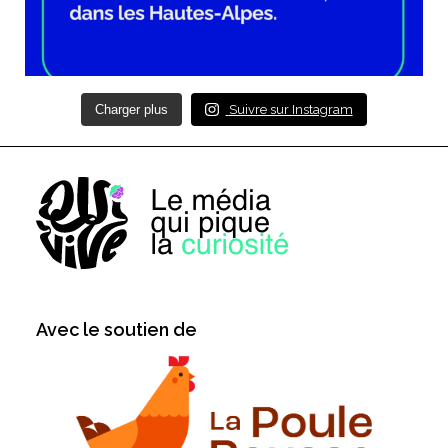
Charger plus
Suivre sur Instagram
Avec le soutien de