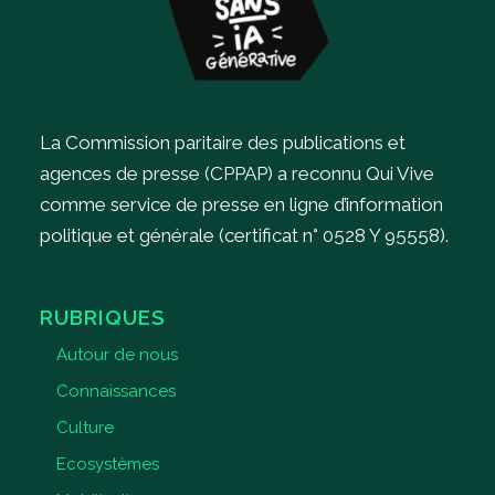
La Commission paritaire des publications et
agences de presse (CPPAP) a reconnu Qui Vive
comme service de presse en ligne d’information
politique et générale (certificat n° 0528 Y 95558).
RUBRIQUES
Autour de nous
Connaissances
Culture
Ecosystèmes