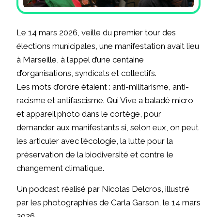
Le 14 mars 2026, veille du premier tour des
élections municipales, une manifestation avait lieu
à Marseille, à l’appel d’une centaine
d’organisations, syndicats et collectifs.
Les mots d’ordre étaient : anti-militarisme, anti-
racisme et antifascisme. Qui Vive a baladé micro
et appareil photo dans le cortège, pour
demander aux manifestants si, selon eux, on peut
les articuler avec l’écologie, la lutte pour la
préservation de la biodiversité et contre le
changement climatique.
Un podcast réalisé par Nicolas Delcros, illustré
par les photographies de Carla Garson, le 14 mars
2026.