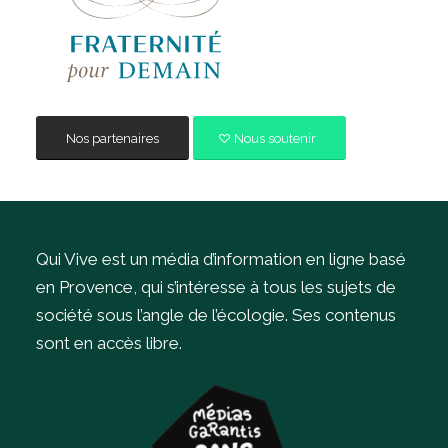
Nos partenaires
Nous soutenir
Qui Vive est un média d’information en ligne basé
en Provence, qui s’intéresse à tous les sujets de
société sous l’angle de l’écologie.
Ses contenus
sont en accès libre.