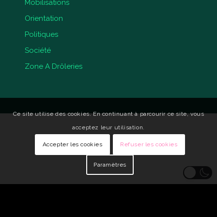
Mobilisations
Orientation
Politiques
Société
Zone A Drôleries
Ce site utilise des cookies. En continuant à parcourir ce site, vous
acceptez leur utilisation.
Accepter les cookies
Refuser les cookies
Paramètres