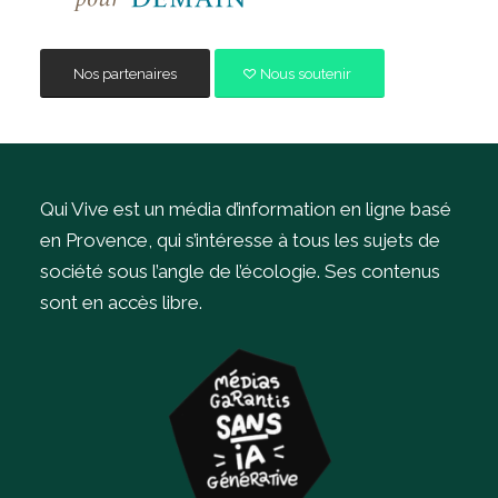
Nos partenaires
Nous soutenir
Qui Vive est un média d’information en ligne basé
en Provence, qui s’intéresse à tous les sujets de
société sous l’angle de l’écologie.
Ses contenus
sont en accès libre.