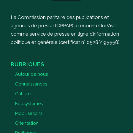
La Commission paritaire des publications et
agences de presse (CPPAP) a reconnu Qui Vive
comme service de presse en ligne d’information
politique et générale (certificat n° 0528 Y 95558).
RUBRIQUES
Autour de nous
Connaissances
Culture
Ecosystèmes
Mobilisations
Orientation
Politiques