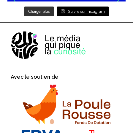
Charger plus
Suivre sur Instagram
Avec le soutien de