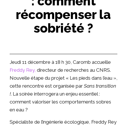
: comment
récompenser la
sobriété ?
Jeudi 11 décembre à 18 h 30, Caromb accueille
Freddy Rey,
directeur de recherches au CNRS.
Nouvelle étape du projet « Les pieds dans l’eau »,
cette rencontre est organisée par
Sans transition
!
. La soirée interrogera un enjeu essentiel :
comment valoriser les comportements sobres
en eau ?
Spécialiste de l’ingénierie écologique, Freddy Rey