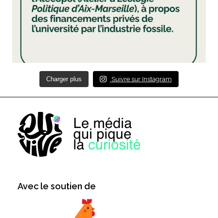
Charger plus
Suivre sur Instagram
Avec le soutien de