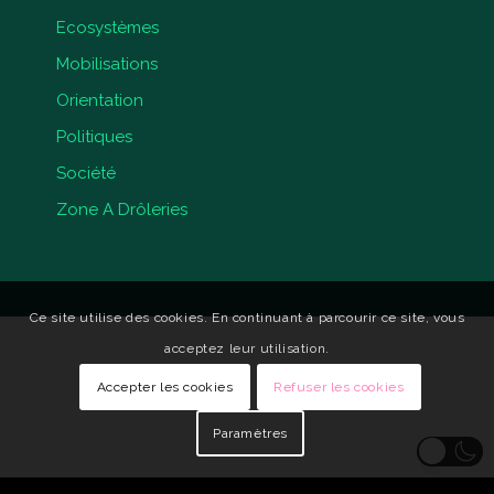
Ecosystèmes
Mobilisations
Orientation
Politiques
Société
Zone A Drôleries
Ce site utilise des cookies. En continuant à parcourir ce site, vous
acceptez leur utilisation.
Accepter les cookies
Refuser les cookies
Paramètres