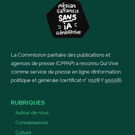
La Commission paritaire des publications et
agences de presse (CPPAP) a reconnu Qui Vive
comme service de presse en ligne d’information
politique et générale (certificat n° 0528 Y 95558).
RUBRIQUES
Autour de nous
Connaissances
Culture