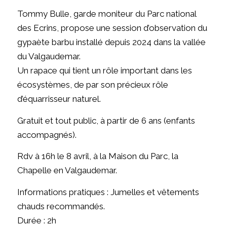
Tommy Bulle, garde moniteur du Parc national
des Ecrins, propose une session d’observation du
gypaète barbu installé depuis 2024 dans la vallée
du Valgaudemar.
Un rapace qui tient un rôle important dans les
écosystèmes, de par son précieux rôle
d’équarrisseur naturel.
Gratuit et tout public, à partir de 6 ans (enfants
accompagnés).
Rdv à 16h le 8 avril, à la Maison du Parc, la
Chapelle en Valgaudemar.
Informations pratiques : Jumelles et vêtements
chauds recommandés.
Durée : 2h