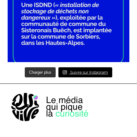
Charger plus
Suivre sur Instagram