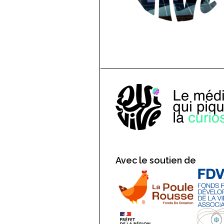
Avec le soutien de