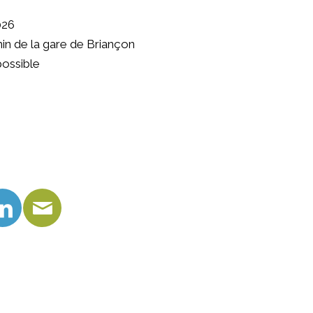
2026
 min de la gare de Briançon
ossible