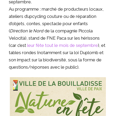
septembre.
Au programme : marché de producteurs locaux,
ateliers d’upcycling couture ou de réparation
d’objets, contes, spectacle pour enfants
(
Direction le Nord
de la compagnie Piccola
Velocità), stand de FNE Paca sur les hérissons
(car c’est
leur fête tout le mois de septembre
), et
tables rondes (notamment sur la loi Duplomb et
son impact sur la biodiversité, sous la forme de
questions/réponses avec le public).