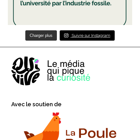
Charger plus
Suivre sur Instagram
Avec le soutien de