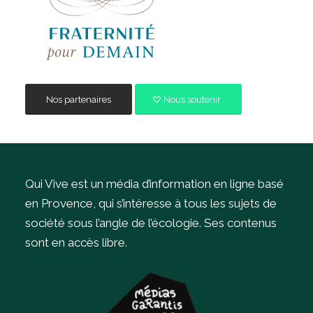
Nos partenaires
Nous soutenir
Qui Vive est un média d’information en ligne basé
en Provence, qui s’intéresse à tous les sujets de
société sous l’angle de l’écologie.
Ses contenus
sont en accès libre.