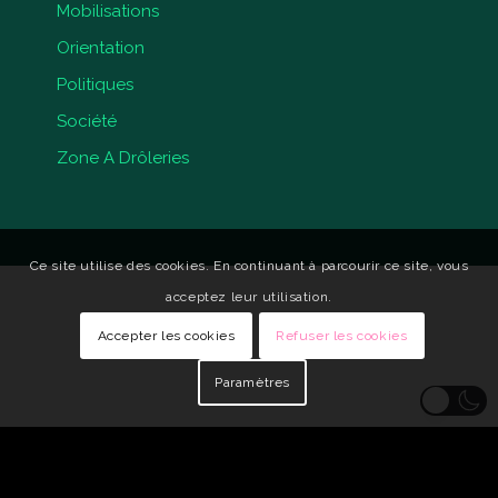
Mobilisations
Orientation
Politiques
Société
Zone A Drôleries
Ce site utilise des cookies. En continuant à parcourir ce site, vous
acceptez leur utilisation.
Accepter les cookies
Refuser les cookies
Paramètres