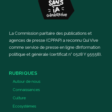
La Commission paritaire des publications et
agences de presse (CPPAP) a reconnu Qui Vive
comme service de presse en ligne d’information
politique et générale (certificat n° 0528 Y 95558).
RUBRIQUES
Autour de nous
Connaissances
Culture
Ecosystèmes