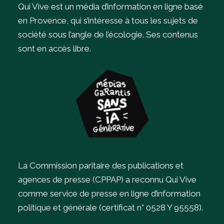
Qui Vive est un média d’information en ligne basé
en Provence, qui s’intéresse à tous les sujets de
société sous l’angle de l’écologie.
Ses contenus
sont en accès libre.
La Commission paritaire des publications et
agences de presse (CPPAP) a reconnu Qui Vive
comme service de presse en ligne d’information
politique et générale (certificat n° 0528 Y 95558).