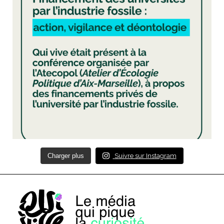
Charger plus
Suivre sur Instagram