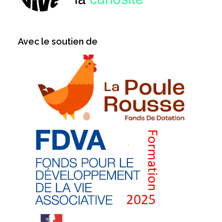
Avec le soutien de