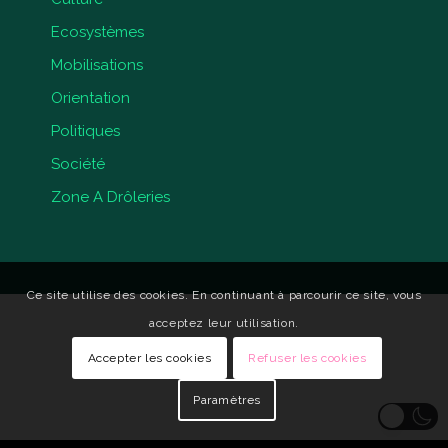
Ecosystèmes
Mobilisations
Orientation
Politiques
Société
Zone A Drôleries
Ce site utilise des cookies. En continuant à parcourir ce site, vous
acceptez leur utilisation.
Accepter les cookies
Refuser les cookies
Paramètres