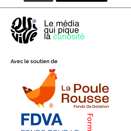
Avec le soutien de