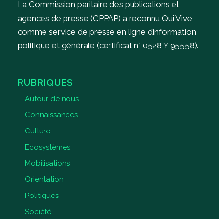
La Commission paritaire des publications et
agences de presse (CPPAP) a reconnu Qui Vive
comme service de presse en ligne d’information
politique et générale (certificat n° 0528 Y 95558).
RUBRIQUES
Autour de nous
Connaissances
Culture
Ecosystèmes
Mobilisations
Orientation
Politiques
Société