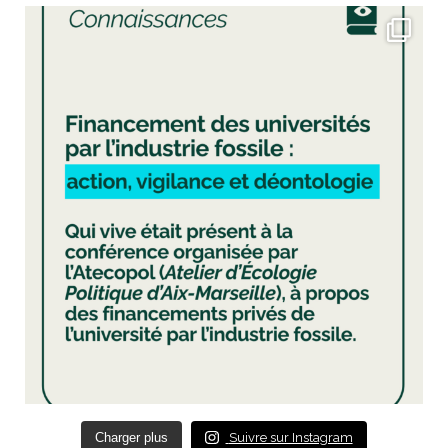
Charger plus
Suivre sur Instagram