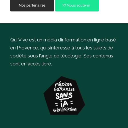
Nos partenaires
Nous soutenir
Qui Vive est un média d’information en ligne basé
en Provence, qui s’intéresse à tous les sujets de
société sous l’angle de l’écologie.
Ses contenus
sont en accès libre.