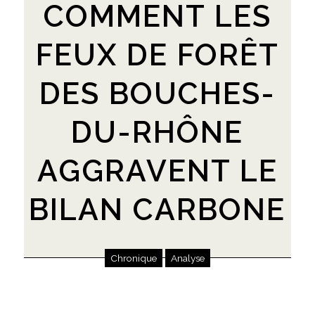
COMMENT LES
FEUX DE FORÊT
DES BOUCHES-
DU-RHÔNE
AGGRAVENT LE
BILAN CARBONE
Chronique
Analyse