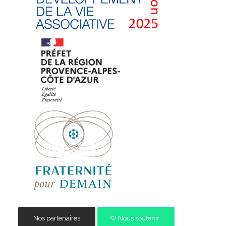
Nos partenaires
Nous soutenir