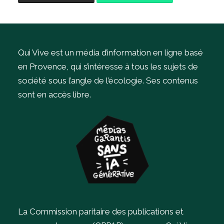
Qui Vive est un média d’information en ligne basé
en Provence, qui s’intéresse à tous les sujets de
société sous l’angle de l’écologie.
Ses contenus
sont en accès libre.
La Commission paritaire des publications et