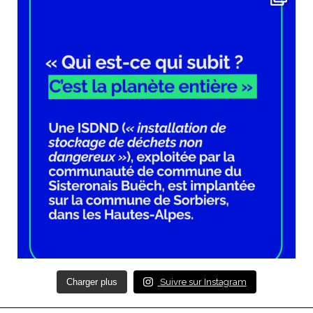
Charger plus
Suivre sur Instagram