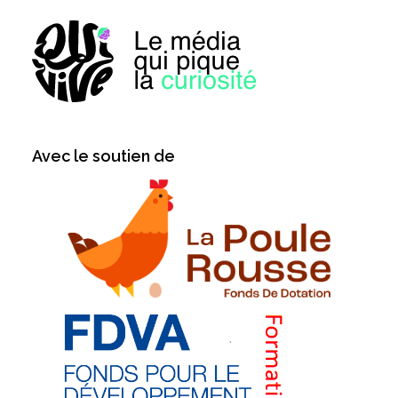
Avec le soutien de