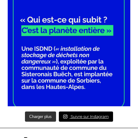
Charger plus
Suivre sur Instagram