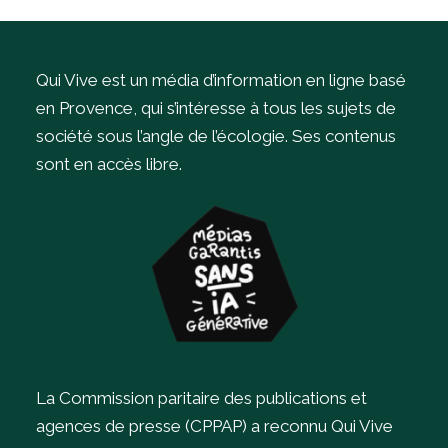
Qui Vive est un média d’information en ligne basé
en Provence, qui s’intéresse à tous les sujets de
société sous l’angle de l’écologie.
Ses contenus
sont en accès libre.
La Commission paritaire des publications et
agences de presse (CPPAP) a reconnu Qui Vive