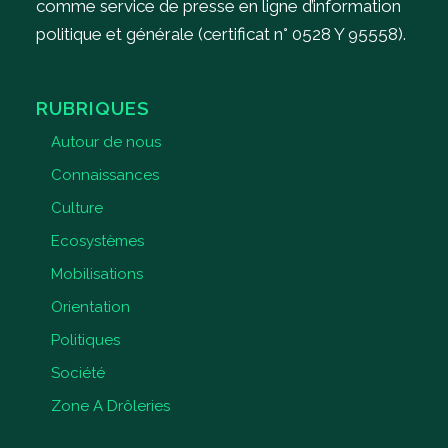
comme service de presse en ligne d’information
politique et générale (certificat n° 0528 Y 95558).
RUBRIQUES
Autour de nous
Connaissances
Culture
Ecosystèmes
Mobilisations
Orientation
Politiques
Société
Zone A Drôleries