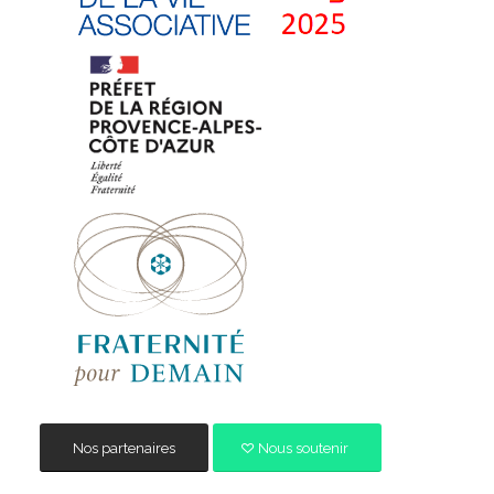
Nos partenaires
Nous soutenir