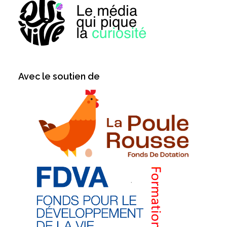
Avec le soutien de