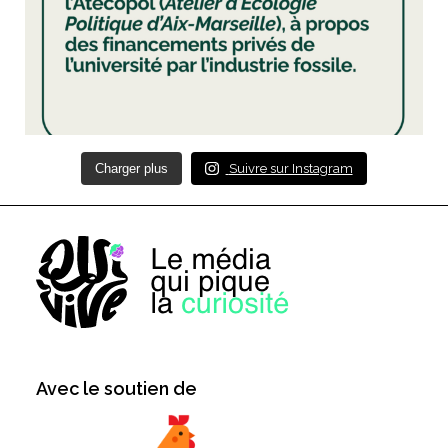
Charger plus
Suivre sur Instagram
Avec le soutien de