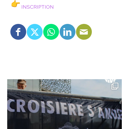
INSCRIPTION