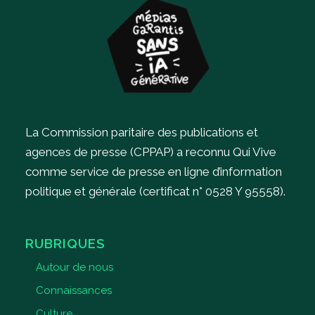
La Commission paritaire des publications et
agences de presse (CPPAP) a reconnu Qui Vive
comme service de presse en ligne d’information
politique et générale (certificat n° 0528 Y 95558).
RUBRIQUES
Autour de nous
Connaissances
Culture