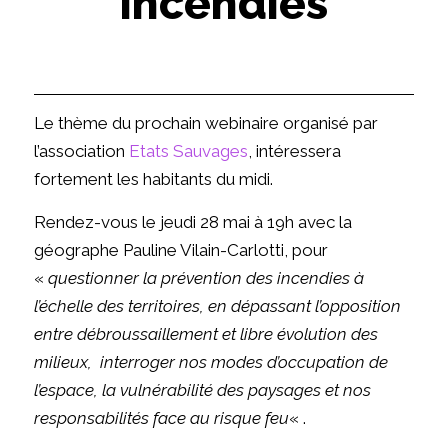
incendies
Le thème du prochain webinaire organisé par
l’association
Etats Sauvages
, intéressera
fortement les habitants du midi.
Rendez-vous le jeudi 28 mai à 19h avec la
géographe Pauline Vilain-Carlotti, pour
«
questionner la prévention des incendies à
l’échelle des territoires, en dépassant l’opposition
entre débroussaillement et libre évolution des
milieux, interroger nos modes d’occupation de
l’espace, la vulnérabilité des paysages et nos
responsabilités face au risque feu
« .