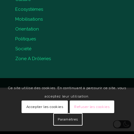
Ecosystèmes
Mobilisations
Orientation
Politiques
Société
Zone A Drôleries
Ce site utilise des cookies. En continuant à parcourir ce site, vous
acceptez leur utilisation.
Accepter les cookies
Refuser les cookies
Paramètres