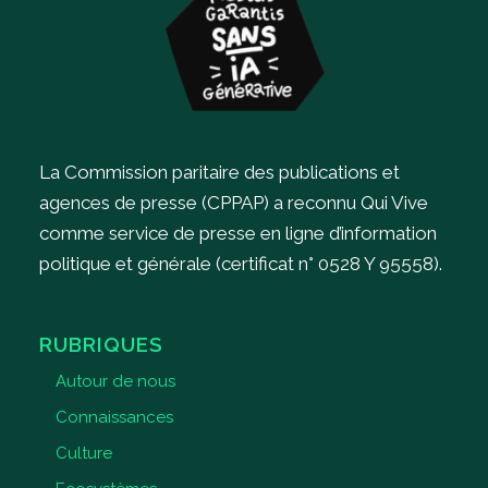
La Commission paritaire des publications et
agences de presse (CPPAP) a reconnu Qui Vive
comme service de presse en ligne d’information
politique et générale (certificat n° 0528 Y 95558).
RUBRIQUES
Autour de nous
Connaissances
Culture