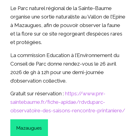
Le Parc naturel régional de la Sainte-Baume
organise une sortie naturaliste au Vallon de l’Epine
à Mazaugues, afin de pouvoir observer la faune
et la flore sur ce site regorgeant d’espèces rares
et protégées.
La commission Education à l’Environnement du
Conseil de Parc donne rendez-vous le 26 avril
2026 de 9h à 12h pour une demi-journée
d’observation collective.
Gratuit sur réservation :
https://www.pnr-
saintebaume.fr/fiche-apidae/rdvduparc-
observatoire-des-saisons-rencontre-printaniere/
Mazaugues