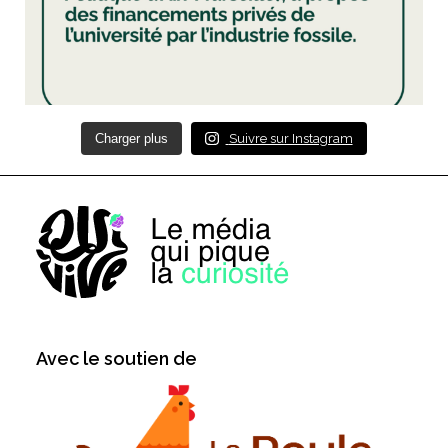
Charger plus
Suivre sur Instagram
Avec le soutien de