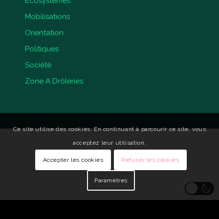
Ecosystèmes
Mobilisations
Orientation
Politiques
Société
Zone A Drôleries
Ce site utilise des cookies. En continuant à parcourir ce site, vous
acceptez leur utilisation.
Accepter les cookies
Refuser les cookies
Paramètres