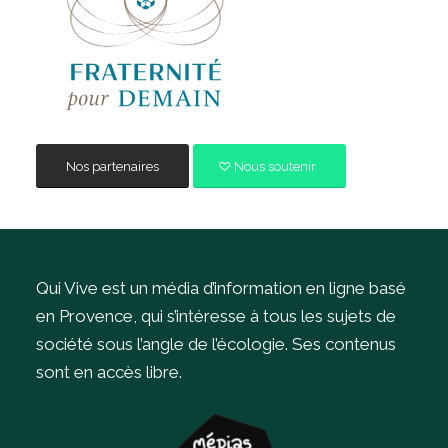
Nos partenaires
Nous soutenir
Qui Vive est un média d’information en ligne basé
en Provence, qui s’intéresse à tous les sujets de
société sous l’angle de l’écologie.
Ses contenus
sont en accès libre.