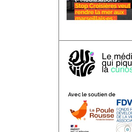
Avec le soutien de