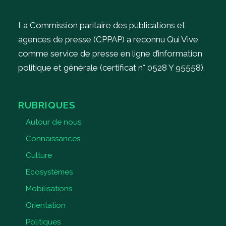
La Commission paritaire des publications et
agences de presse (CPPAP) a reconnu Qui Vive
comme service de presse en ligne d’information
politique et générale (certificat n° 0528 Y 95558).
RUBRIQUES
Autour de nous
Connaissances
Culture
Ecosystèmes
Mobilisations
Orientation
Politiques