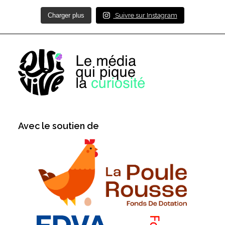
Charger plus
Suivre sur Instagram
Avec le soutien de