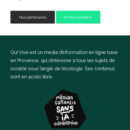
Nos partenaires
Nous soutenir
Qui Vive est un média d’information en ligne basé
en Provence, qui s’intéresse à tous les sujets de
société sous l’angle de l’écologie.
Ses contenus
sont en accès libre.