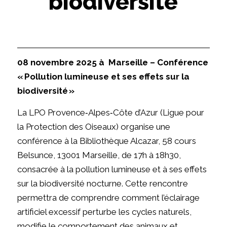
biodiversité
08 novembre 2025 à Marseille – Conférence
« Pollution lumineuse et ses effets sur la
biodiversité »
La LPO Provence‑Alpes‑Côte d’Azur (Ligue pour
la Protection des Oiseaux) organise une
conférence à la Bibliothèque Alcazar, 58 cours
Belsunce, 13001 Marseille, de 17h à 18h30,
consacrée à la pollution lumineuse et à ses effets
sur la biodiversité nocturne. Cette rencontre
permettra de comprendre comment l’éclairage
artificiel excessif perturbe les cycles naturels,
modifie le comportement des animaux et