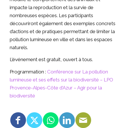
impacte la reproduction et la survie de
nombreuses espèces. Les participants
découvriront également des exemples concrets
d’actions et de pratiques permettant de limiter la
pollution lumineuse en ville et dans les espaces
naturels.
L’événement est gratuit, ouvert à tous.
Programmation :
Conférence sur La pollution
lumineuse et ses effets sur la biodiversité – LPO
Provence-Alpes-Côte d’Azur – Agir pour la
biodiversité