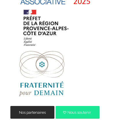
Nos partenaires
Nous soutenir