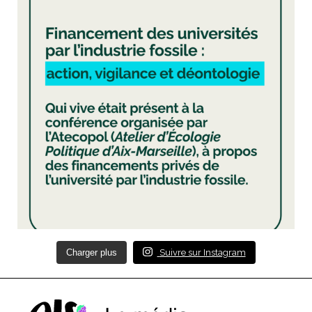
Charger plus
Suivre sur Instagram