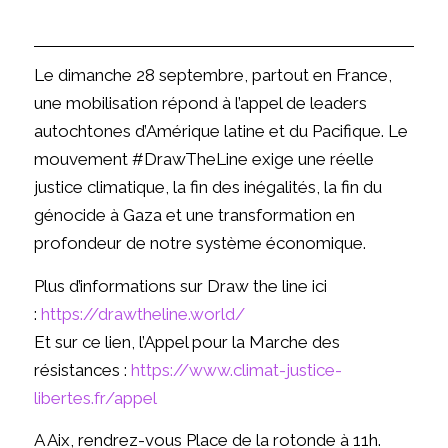
Le dimanche 28 septembre, partout en France,
une mobilisation répond à l’appel de leaders
autochtones d’Amérique latine et du Pacifique. Le
mouvement #DrawTheLine exige une réelle
justice climatique, la fin des inégalités, la fin du
génocide à Gaza et une transformation en
profondeur de notre système économique.
Plus d’informations sur Draw the line ici
:
https://drawtheline.world/
Et sur ce lien, l’Appel pour la Marche des
résistances :
https://www.climat-justice-
libertes.fr/appel
A Aix, rendrez-vous Place de la rotonde à 11h.