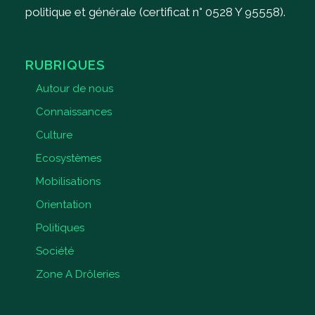
politique et générale (certificat n° 0528 Y 95558).
RUBRIQUES
Autour de nous
Connaissances
Culture
Ecosystèmes
Mobilisations
Orientation
Politiques
Société
Zone A Drôleries