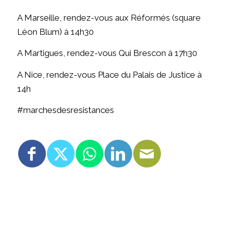
A Marseille, rendez-vous aux Réformés (square
Léon Blum) à 14h30
A Martigues, rendez-vous Qui Brescon à 17h30
A Nice, rendez-vous Place du Palais de Justice à
14h
#marchesdesresistances