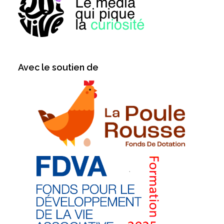
Avec le soutien de