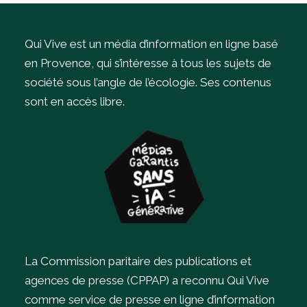
Qui Vive est un média d’information en ligne basé
en Provence, qui s’intéresse à tous les sujets de
société sous l’angle de l’écologie.
Ses contenus
sont en accès libre.
La Commission paritaire des publications et
agences de presse (CPPAP) a reconnu Qui Vive
comme service de presse en ligne d’information