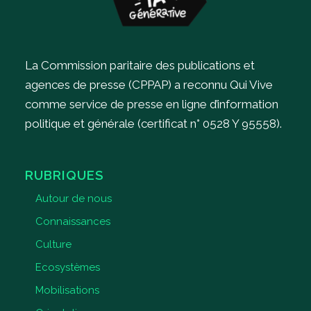
La Commission paritaire des publications et
agences de presse (CPPAP) a reconnu Qui Vive
comme service de presse en ligne d’information
politique et générale (certificat n° 0528 Y 95558).
RUBRIQUES
Autour de nous
Connaissances
Culture
Ecosystèmes
Mobilisations