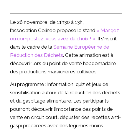
Le
26 novembre
, de 11h30 à 13h,
l’association
Colinéo
propose le stand
« Mangez
ou compostez, vous avez du choix ! »
. Il s’inscrit
dans le cadre de la
Semaine Européenne de
Réduction des Déchets
.
Cette animation est à
découvrir lors du point de vente hebdomadaire
des productions maraîchères cultivées.
Au programme : information, quiz et jeux de
sensibilisation autour de la réduction des déchets
et du gaspillage alimentaire. Les participants
pourront découvrir l’importance des
points de
vente en circuit court
,
déguster des recettes anti-
gaspi préparées avec des légumes moins