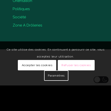
Orientation
Politiques
Société
Zone A Drôleries
Ce site utilise des cookies. En continuant à parcourir ce site, vous
acceptez leur utilisation.
Accepter les cookies
Refuser les cookies
Paramètres