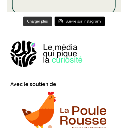
Charger plus
Suivre sur Instagram
Avec le soutien de