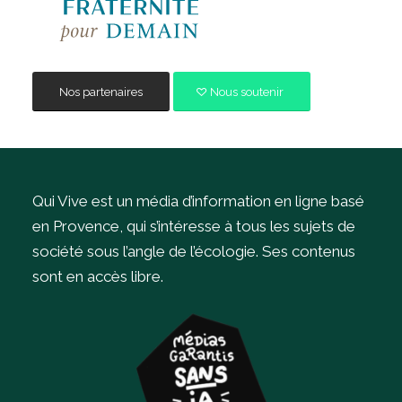
Nos partenaires
Nous soutenir
Qui Vive est un média d’information en ligne basé
en Provence, qui s’intéresse à tous les sujets de
société sous l’angle de l’écologie.
Ses contenus
sont en accès libre.