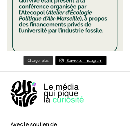
Charger plus
Suivre sur Instagram
Avec le soutien de