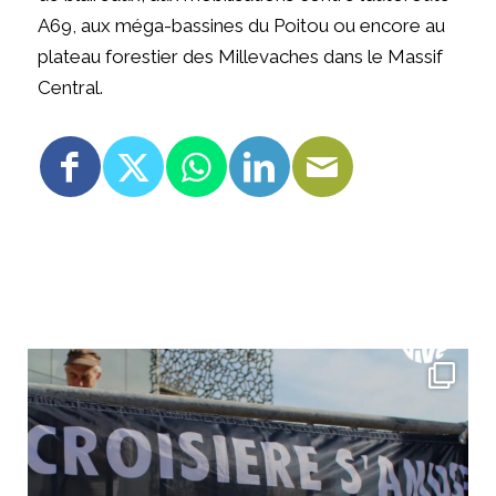
A69, aux méga-bassines du Poitou ou encore au
plateau forestier des Millevaches dans le Massif
Central.