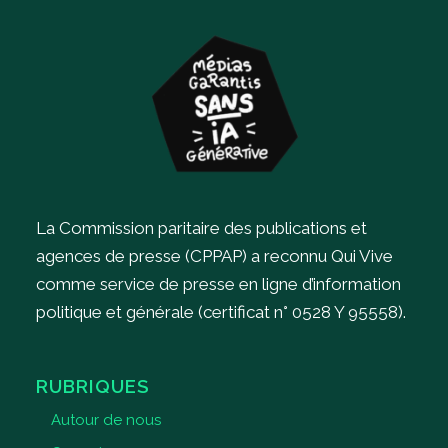
La Commission paritaire des publications et
agences de presse (CPPAP) a reconnu Qui Vive
comme service de presse en ligne d’information
politique et générale (certificat n° 0528 Y 95558).
RUBRIQUES
Autour de nous