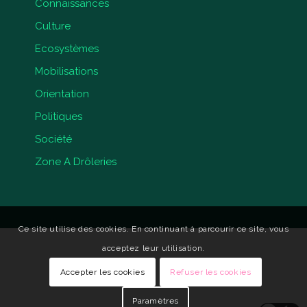
Connaissances
Culture
Ecosystèmes
Mobilisations
Orientation
Politiques
Société
Zone A Drôleries
Ce site utilise des cookies. En continuant à parcourir ce site, vous
acceptez leur utilisation.
Accepter les cookies
Refuser les cookies
Paramètres