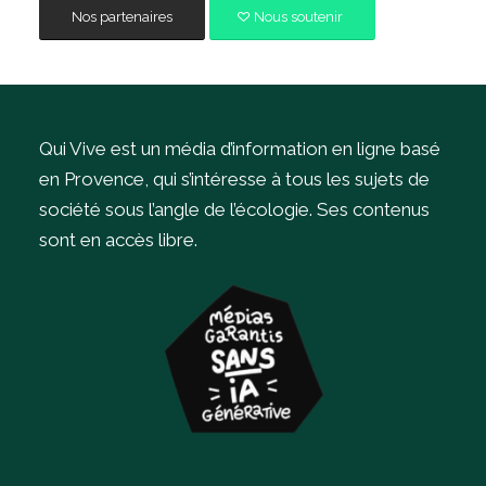
Nos partenaires
Nous soutenir
Qui Vive est un média d’information en ligne basé
en Provence, qui s’intéresse à tous les sujets de
société sous l’angle de l’écologie.
Ses contenus
sont en accès libre.