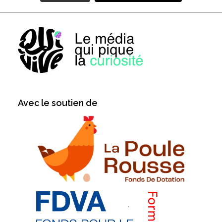
Avec le soutien de