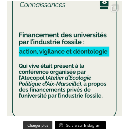
Charger plus
Suivre sur Instagram