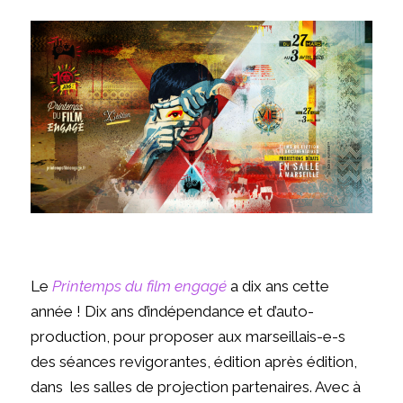
Le
Printemps du film engagé
a dix ans cette
année ! Dix ans d’indépendance et d’auto-
production, pour proposer aux marseillais-e-s
des séances revigorantes, édition après édition,
dans les salles de projection partenaires. Avec à