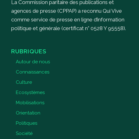
La Commission paritaire des publications et
agences de presse (CPPAP) a reconnu Qui Vive
comme service de presse en ligne d’information
politique et générale (certificat n° 0528 Y 95558).
RUBRIQUES
Autour de nous
Connaissances
Culture
Ecosystèmes
Mobilisations
Orientation
Politiques
Société