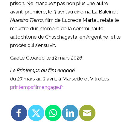
prison. Ne manquez pas non plus une autre
avant-première, le 3 avril au cinéma La Baleine :
Nuestra Tierra
, film de Lucrecia Martel, relate le
meurtre d’un membre de la communauté
autochtone de Chuschagasta, en Argentine, et le
procès qui s’ensuivit.
Gaëlle Cloarec, le 12 mars 2026
Le Printemps du film engagé
du 27 mars au 3 avril, à Marseille et Vitrolles
printempsfilmengage.fr