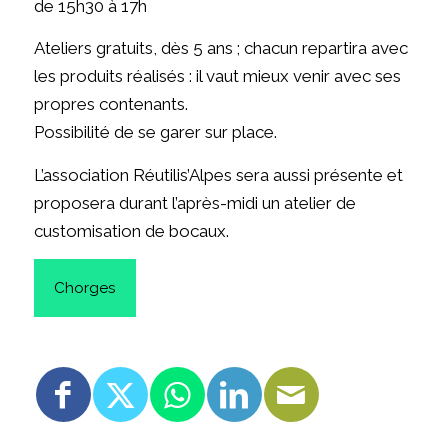
de 15h30 à 17h
Ateliers gratuits, dès 5 ans ; chacun repartira avec
les produits réalisés : il vaut mieux venir avec ses
propres contenants.
Possibilité de se garer sur place.
L’association Réutilis’Alpes sera aussi présente et
proposera durant l’après-midi un atelier de
customisation de bocaux.
Chorges