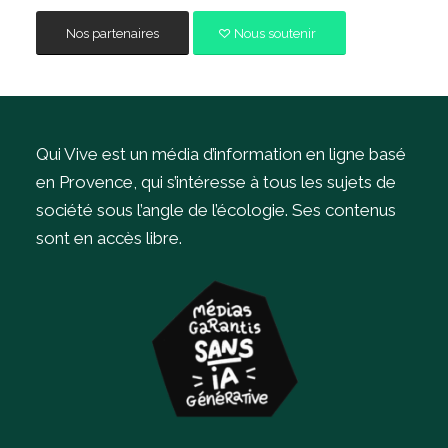
Nos partenaires
Nous soutenir
Qui Vive est un média d’information en ligne basé
en Provence, qui s’intéresse à tous les sujets de
société sous l’angle de l’écologie.
Ses contenus
sont en accès libre.