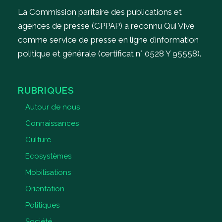
La Commission paritaire des publications et
agences de presse (CPPAP) a reconnu Qui Vive
comme service de presse en ligne d’information
politique et générale (certificat n° 0528 Y 95558).
RUBRIQUES
Autour de nous
Connaissances
Culture
Ecosystèmes
Mobilisations
Orientation
Politiques
Société