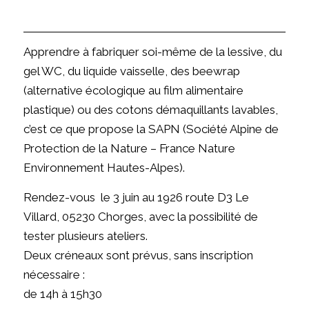
Apprendre à fabriquer soi-même de la lessive, du
gel WC, du liquide vaisselle, des beewrap
(alternative écologique au film alimentaire
plastique) ou des cotons démaquillants lavables,
c’est ce que propose la SAPN (Société Alpine de
Protection de la Nature – France Nature
Environnement Hautes-Alpes).
Rendez-vous le 3 juin au 1926 route D3 Le
Villard, 05230 Chorges, avec la possibilité de
tester plusieurs ateliers.
Deux créneaux sont prévus, sans inscription
nécessaire :
de 14h à 15h30