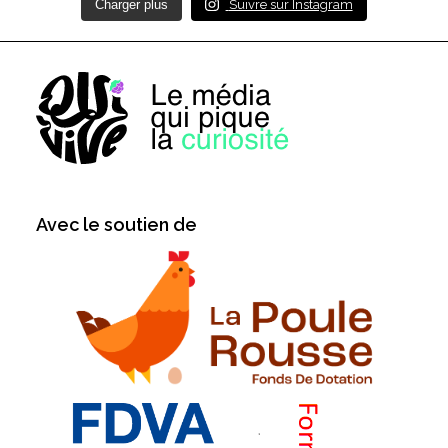
Charger plus
Suivre sur Instagram
Avec le soutien de