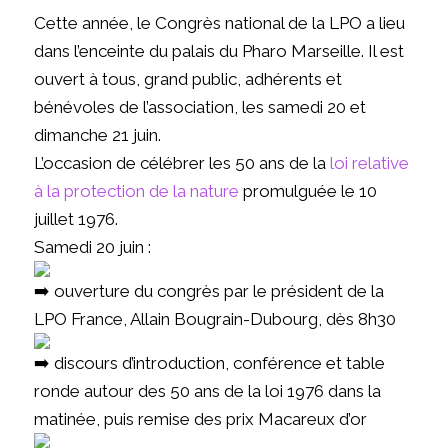
Cette année, le Congrès national de la LPO a lieu
dans l’enceinte du palais du Pharo Marseille. Il est
ouvert à tous, grand public, adhérents et
bénévoles de l’association, les samedi 20 et
dimanche 21 juin.
L’occasion de célébrer les 50 ans de la
loi relative
à la protection de la nature
promulguée le 10
juillet 1976
.
Samedi 20 juin :
ouverture du congrès par le président de la
LPO France
, Allain Bougrain-Dubourg, dès 8h30
discours d’introduction, conférence et table
ronde autour des 50 ans de la loi 1976 dans la
matinée, puis remise des prix Macareux d’or