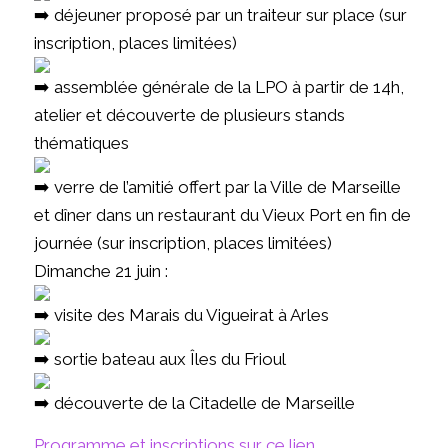
déjeuner proposé par un traiteur sur place (sur
inscription, places limitées)
assemblée générale de la LPO à partir de 14h,
atelier et découverte de plusieurs stands
thématiques
verre de l’amitié offert par la
Ville de Marseille
et dîner dans un restaurant du Vieux Port en fin de
journée (sur inscription, places limitées)
Dimanche 21 juin :
visite des
Marais du Vigueirat
à Arles
sortie bateau aux Îles du Frioul
découverte de la
Citadelle de Marseille
Programme et inscriptions sur ce lien
.