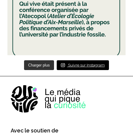
Charger plus
Suivre sur Instagram
Avec le soutien de