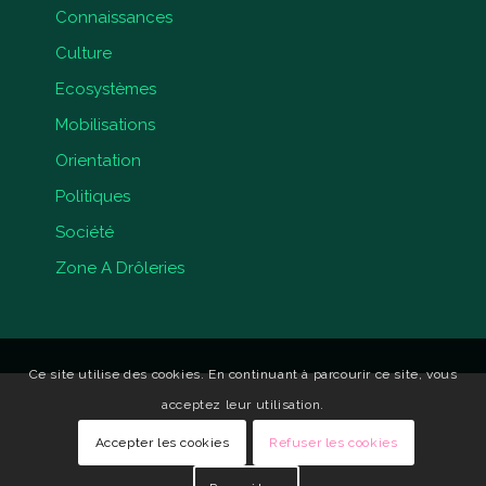
Connaissances
Culture
Ecosystèmes
Mobilisations
Orientation
Politiques
Société
Zone A Drôleries
Ce site utilise des cookies. En continuant à parcourir ce site, vous
acceptez leur utilisation.
Accepter les cookies
Refuser les cookies