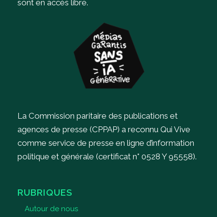
sont en accès libre.
La Commission paritaire des publications et
agences de presse (CPPAP) a reconnu Qui Vive
comme service de presse en ligne d’information
politique et générale (certificat n° 0528 Y 95558).
RUBRIQUES
Autour de nous