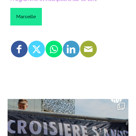
Marseille