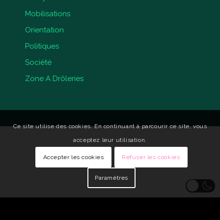
Mobilisations
Orientation
Politiques
Société
Zone A Drôleries
Ce site utilise des cookies. En continuant à parcourir ce site, vous
acceptez leur utilisation.
Accepter les cookies
Refuser les cookies
Paramètres