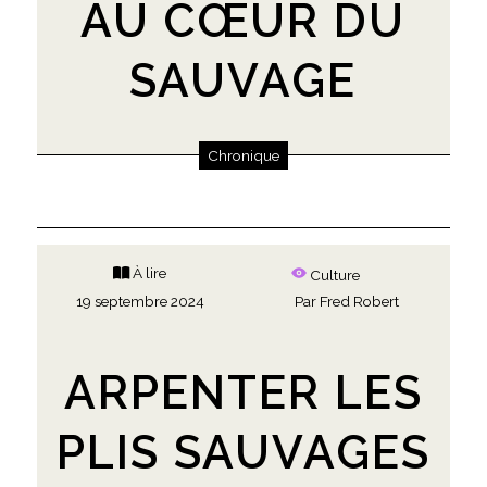
AU CŒUR DU
SAUVAGE
Chronique
À lire
Culture
19 septembre 2024
Par
Fred Robert
ARPENTER LES
PLIS SAUVAGES