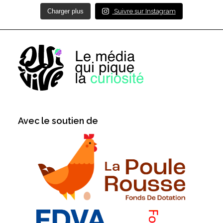
Charger plus
Suivre sur Instagram
Avec le soutien de