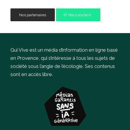
Nos partenaires
Nous soutenir
Qui Vive est un média d’information en ligne basé
en Provence, qui s’intéresse à tous les sujets de
société sous l’angle de l’écologie.
Ses contenus
sont en accès libre.