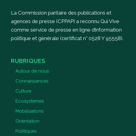
La Commission paritaire des publications et
agences de presse (CPPAP) a reconnu Qui Vive
comme service de presse en ligne d’information
politique et générale (certificat n° 0528 Y 95558).
RUBRIQUES
Autour de nous
Connaissances
Culture
Ecosystèmes
Mobilisations
Orientation
Politiques