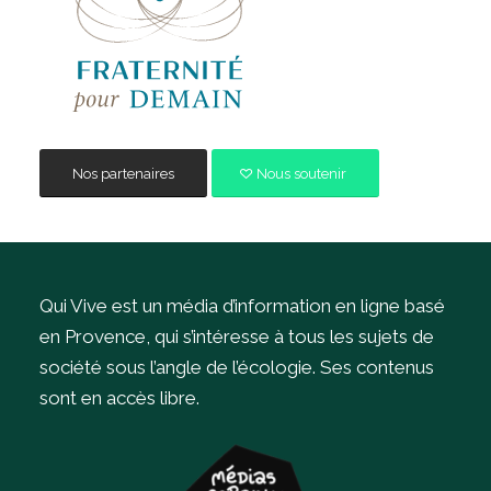
Nos partenaires
Nous soutenir
Qui Vive est un média d’information en ligne basé
en Provence, qui s’intéresse à tous les sujets de
société sous l’angle de l’écologie.
Ses contenus
sont en accès libre.