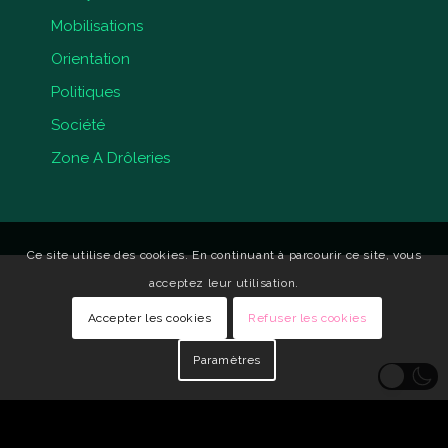
Mobilisations
Orientation
Politiques
Société
Zone A Drôleries
Ce site utilise des cookies. En continuant à parcourir ce site, vous
acceptez leur utilisation.
Accepter les cookies
Refuser les cookies
Paramètres