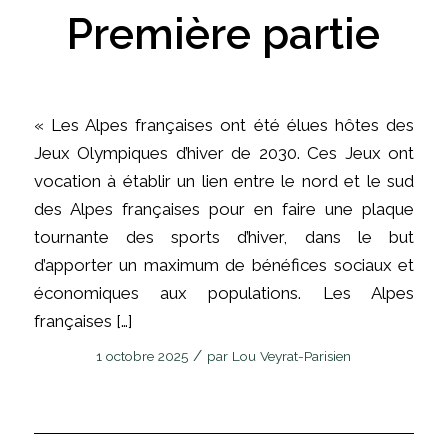
Première partie
« Les Alpes françaises ont été élues hôtes des
Jeux Olympiques d’hiver de 2030. Ces Jeux ont
vocation à établir un lien entre le nord et le sud
des Alpes françaises pour en faire une plaque
tournante des sports d’hiver, dans le but
d’apporter un maximum de bénéfices sociaux et
économiques aux populations. Les Alpes
françaises […]
/
1 octobre 2025
par
Lou Veyrat-Parisien