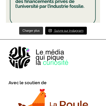
Charger plus
Suivre sur Instagram
Avec le soutien de