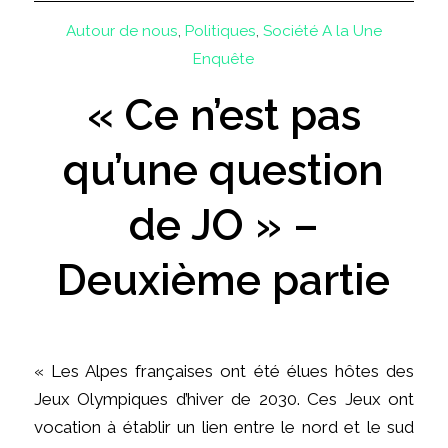
Autour de nous
,
Politiques
,
Société
A la Une
Enquête
« Ce n’est pas
qu’une question
de JO » –
Deuxième partie
« Les Alpes françaises ont été élues hôtes des
Jeux Olympiques d’hiver de 2030. Ces Jeux ont
vocation à établir un lien entre le nord et le sud