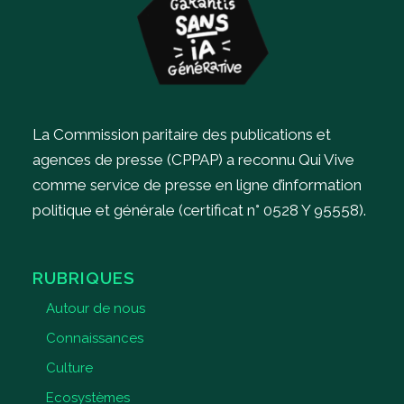
La Commission paritaire des publications et
agences de presse (CPPAP) a reconnu Qui Vive
comme service de presse en ligne d’information
politique et générale (certificat n° 0528 Y 95558).
RUBRIQUES
Autour de nous
Connaissances
Culture
Ecosystèmes