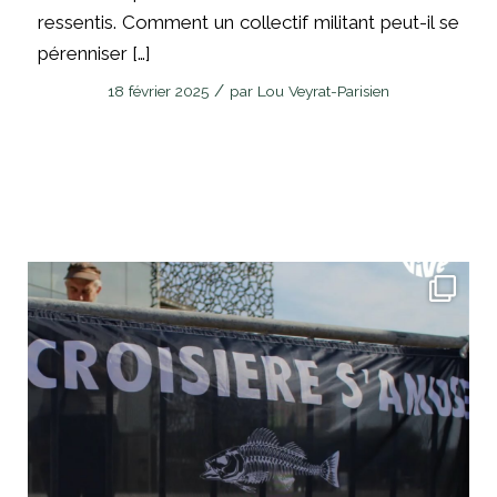
ressentis. Comment un collectif militant peut-il se
pérenniser […]
/
18 février 2025
par
Lou Veyrat-Parisien