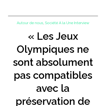
Autour de nous
,
Société
A la Une
Interview
« Les Jeux
Olympiques ne
sont absolument
pas compatibles
avec la
préservation de