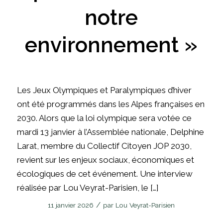
notre
environnement »
Les Jeux Olympiques et Paralympiques d’hiver
ont été programmés dans les Alpes françaises en
2030. Alors que la loi olympique sera votée ce
mardi 13 janvier à l’Assemblée nationale, Delphine
Larat, membre du Collectif Citoyen JOP 2030,
revient sur les enjeux sociaux, économiques et
écologiques de cet événement. Une interview
réalisée par Lou Veyrat-Parisien, le […]
/
11 janvier 2026
par
Lou Veyrat-Parisien