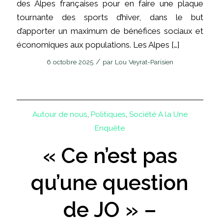
des Alpes françaises pour en faire une plaque
tournante des sports d’hiver, dans le but
d’apporter un maximum de bénéfices sociaux et
économiques aux populations. Les Alpes […]
/
6 octobre 2025
par
Lou Veyrat-Parisien
Autour de nous
,
Politiques
,
Société
A la Une
Enquête
« Ce n’est pas
qu’une question
de JO » –