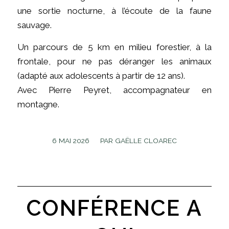
une sortie nocturne, à l’écoute de la faune
sauvage.
Un parcours de 5 km en milieu forestier, à la
frontale, pour ne pas déranger les animaux
(adapté aux adolescents à partir de 12 ans).
Avec Pierre Peyret, accompagnateur en
montagne.
/
6 MAI 2026
PAR
GAËLLE CLOAREC
CONFÉRENCE A