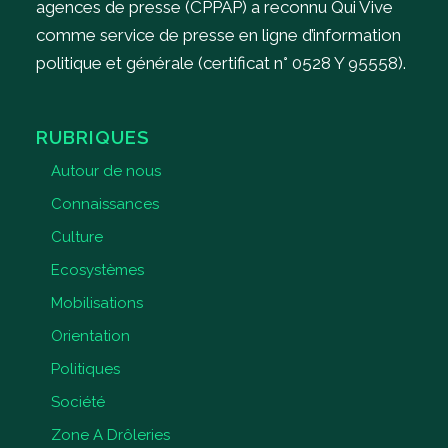
agences de presse (CPPAP) a reconnu Qui Vive
comme service de presse en ligne d’information
politique et générale (certificat n° 0528 Y 95558).
RUBRIQUES
Autour de nous
Connaissances
Culture
Ecosystèmes
Mobilisations
Orientation
Politiques
Société
Zone A Drôleries