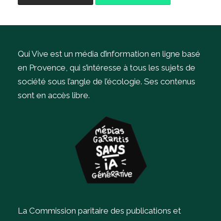
Qui Vive est un média d’information en ligne basé
en Provence, qui s’intéresse à tous les sujets de
société sous l’angle de l’écologie.
Ses contenus
sont en accès libre.
La Commission paritaire des publications et