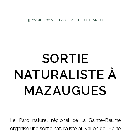
/
9 AVRIL 2026
PAR
GAËLLE CLOAREC
SORTIE
NATURALISTE À
MAZAUGUES
Le Parc naturel régional de la Sainte-Baume
organise une sortie naturaliste au Vallon de l’Epine