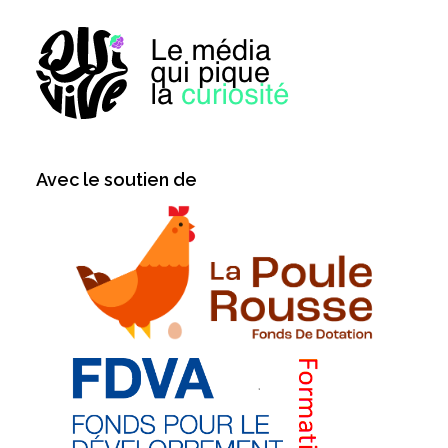
Avec le soutien de