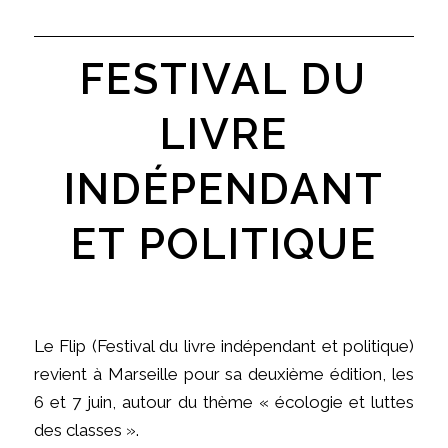
FESTIVAL DU
LIVRE
INDÉPENDANT
ET POLITIQUE
Le Flip (Festival du livre indépendant et politique)
revient à Marseille pour sa deuxième édition, les
6 et 7 juin, autour du thème « écologie et luttes
des classes ».