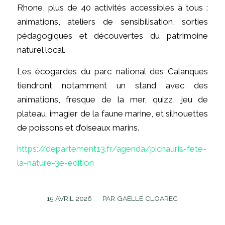
Rhone, plus de 40 activités accessibles à tous :
animations, ateliers de sensibilisation, sorties
pédagogiques et découvertes du patrimoine
naturel local.
Les écogardes du parc national des Calanques
tiendront notamment un stand avec des
animations, fresque de la mer, quizz, jeu de
plateau, imagier de la faune marine, et silhouettes
de poissons et d’oiseaux marins.
https://departement13.fr/agenda/pichauris-fete-
la-nature-3e-edition
/
15 AVRIL 2026
PAR
GAËLLE CLOAREC