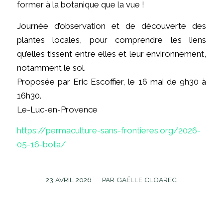
former à la botanique que la vue !
Journée d’observation et de découverte des
plantes locales, pour comprendre les liens
qu’elles tissent entre elles et leur environnement,
notamment le sol.
Proposée par Eric Escoffier, le 16 mai de 9h30 à
16h30.
Le-Luc-en-Provence
https://permaculture-sans-frontieres.org/2026-
05-16-bota/
/
23 AVRIL 2026
PAR
GAËLLE CLOAREC