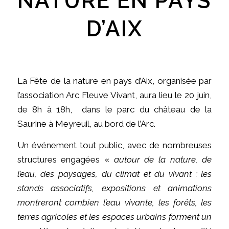
NATURE EN PAYS
D’AIX
La Fête de la nature en pays d’Aix, organisée par
l’association Arc Fleuve Vivant, aura lieu le 20 juin,
de 8h à 18h, dans le parc du château de la
Saurine à Meyreuil, au bord de l’Arc.
Un événement tout public, avec de nombreuses
structures engagées «
autour de la nature, de
l’eau, des paysages, du climat et du vivant : les
stands associatifs, expositions et animations
montreront combien l’eau vivante, les forêts, les
terres agricoles et les espaces urbains forment un