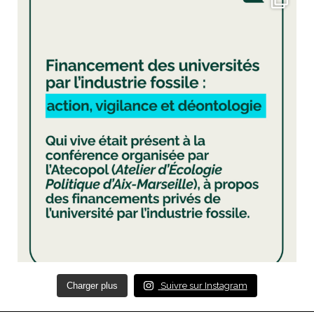
Charger plus
Suivre sur Instagram