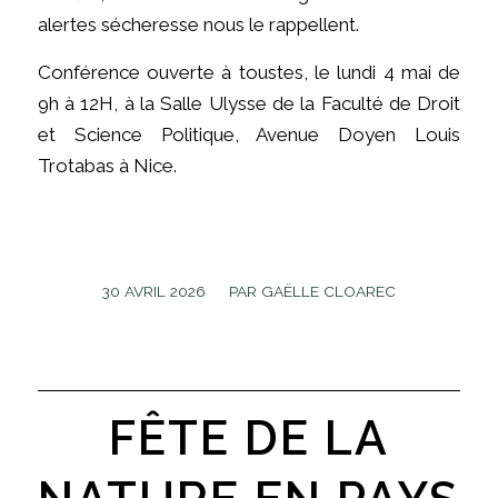
alertes sécheresse nous le rappellent.
Conférence ouverte à toustes, le lundi 4 mai de
9h à 12H, à la Salle Ulysse de la Faculté de Droit
et Science Politique, Avenue Doyen Louis
Trotabas à Nice.
/
30 AVRIL 2026
PAR
GAËLLE CLOAREC
FÊTE DE LA