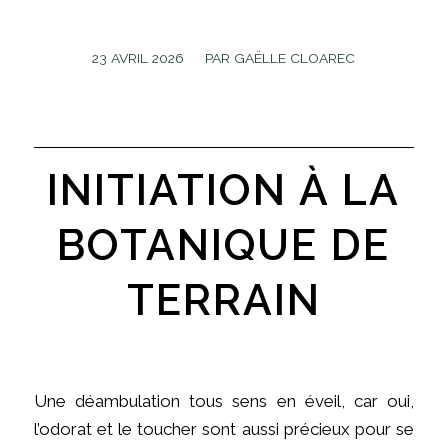
/
23 AVRIL 2026
PAR
GAËLLE CLOAREC
INITIATION À LA
BOTANIQUE DE
TERRAIN
Une déambulation tous sens en éveil, car oui,
l’odorat et le toucher sont aussi précieux pour se