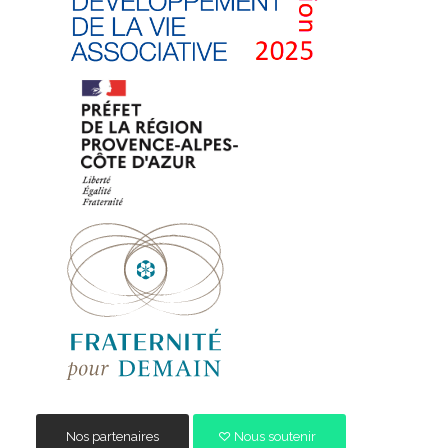
Nos partenaires
Nous soutenir