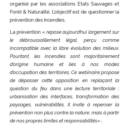
organisé par les associations Etats Sauvages et
Forêt & Naturalité. L’objectif est de questionner la
prévention des incendies.
La prévention «
repose aujourd’hui largement sur
le débroussaillement légal, perçu comme
incompatible avec la libre évolution des milieux.
Pourtant, les incendies sont majoritairement
d’origine humaine et liés à nos modes
d’occupation des territoires. Ce webinaire propose
de dépasser cette opposition en replaçant la
question du feu dans une lecture territoriale :
urbanisation des interfaces, transformation des
paysages, vulnérabilités. Il invite à repenser la
prévention non plus contre la nature, mais à partir
de nos propres limites et responsabilités
« .