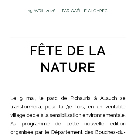
/
15 AVRIL 2026
PAR
GAËLLE CLOAREC
FÊTE DE LA
NATURE
Le 9 mai, le parc de Pichauris à Allauch se
transformera, pour la 3e fois, en un véritable
village dédié à la sensibilisation environnementale.
Au programme de cette nouvelle édition
organisée par le Département des Bouches-du-