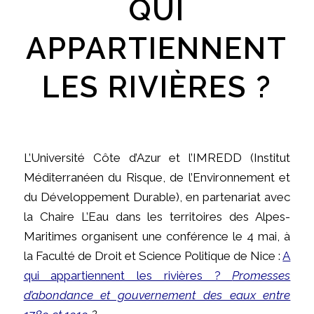
QUI
APPARTIENNENT
LES RIVIÈRES ?
L’Université Côte d’Azur et l’IMREDD (Institut
Méditerranéen du Risque, de l’Environnement et
du Développement Durable), en partenariat avec
la Chaire L’Eau dans les territoires des Alpes-
Maritimes organisent une conférence le 4 mai, à
la Faculté de Droit et Science Politique de Nice :
A
qui appartiennent les rivières ?
Promesses
d’abondance et gouvernement des eaux entre