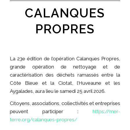
CALANQUES
PROPRES
La 23e édition de l’opération Calanques Propres,
grande opération de nettoyage et de
caractérisation des déchets ramassés entre la
Côte Bleue et la Ciotat, l’Huveaune et les
Aygalades, aura lieu le samedi 25 avril 2026.
Citoyens, associations, collectivités et entreprises
peuvent participer :
https://mer-
terre.org/calanques-propres/