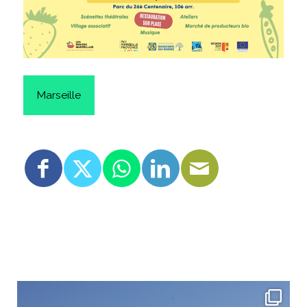
Marseille