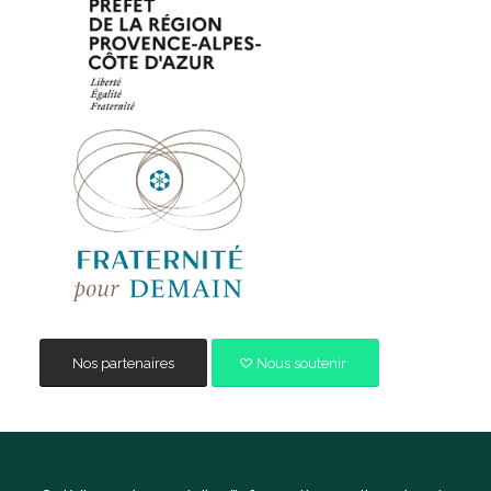
Nos partenaires
Nous soutenir