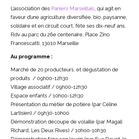
L’association des
Paniers Marseillais
, qui agit en
faveur d’une agriculture diversifiée, bio, paysanne,
solidaire et en circuit court, fête ses dix-neuf ans.
Rdv au parc du 26e centenaire, Place Zino
Francescatti, 13010 Marseille
Au programme :
Marché de 20 producteurs, et dégustation de
produits / 09h00-12h30
Village associatif / 09h00-12h30
Espace enfants / 10h00-12h30
Présentation du métier de potière (par Céline
Lartisien) / 09h30-10h00
Démonstration découpe de volaille (par Magali
Richard, Les Deux Rives) / 10h00-10h30