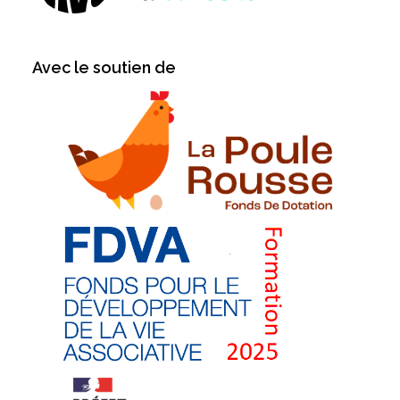
Avec le soutien de