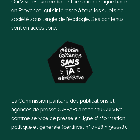
Qui Vive est un média d’information en ligne basé
en Provence, qui s’intéresse à tous les sujets de
société sous l’angle de l’écologie.
Ses contenus
sont en accès libre.
La Commission paritaire des publications et
agences de presse (CPPAP) a reconnu Qui Vive
comme service de presse en ligne d’information
politique et générale (certificat n° 0528 Y 95558).