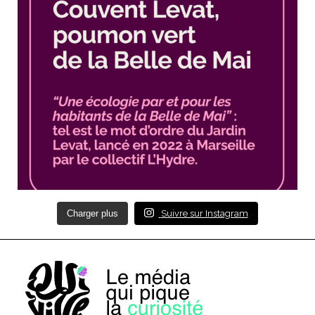
Charger plus
Suivre sur Instagram