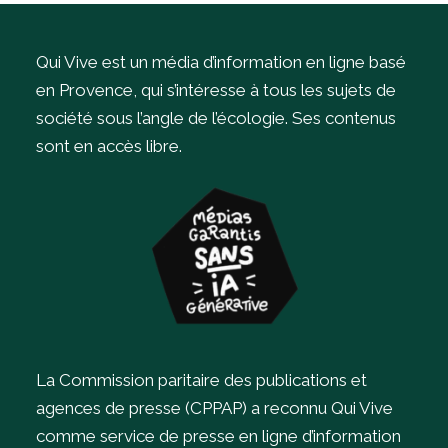
Qui Vive est un média d’information en ligne basé
en Provence, qui s’intéresse à tous les sujets de
société sous l’angle de l’écologie.
Ses contenus
sont en accès libre.
La Commission paritaire des publications et
agences de presse (CPPAP) a reconnu Qui Vive
comme service de presse en ligne d’information