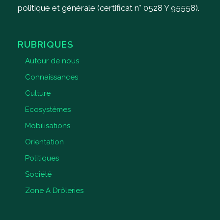
politique et générale (certificat n° 0528 Y 95558).
RUBRIQUES
Autour de nous
Connaissances
Culture
Ecosystèmes
Mobilisations
Orientation
Politiques
Société
Zone A Drôleries