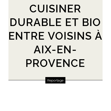
CUISINER
DURABLE ET BIO
ENTRE VOISINS À
AIX-EN-
PROVENCE
Reportage