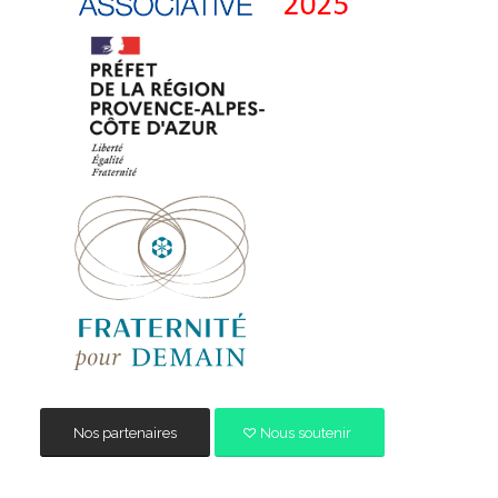
Nos partenaires
Nous soutenir