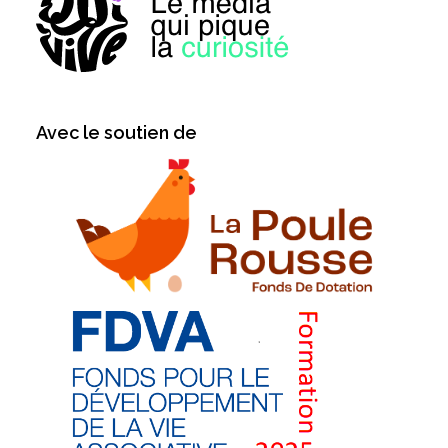
Avec le soutien de