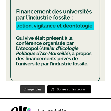
Charger plus
Suivre sur Instagram