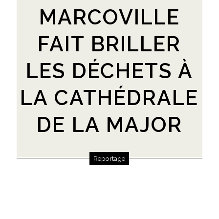
MARCOVILLE
FAIT BRILLER
LES DÉCHETS À
LA CATHÉDRALE
DE LA MAJOR
Reportage