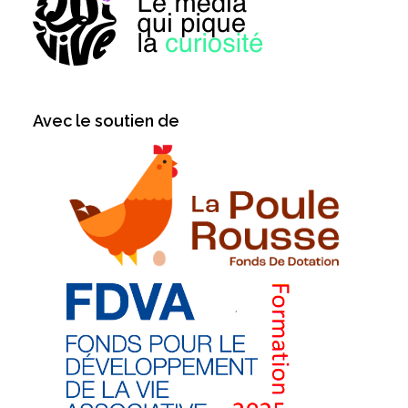
Avec le soutien de