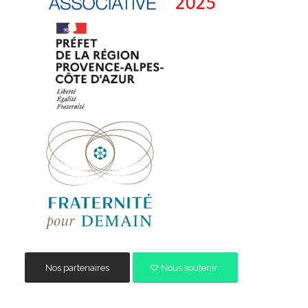
Nos partenaires
Nous soutenir