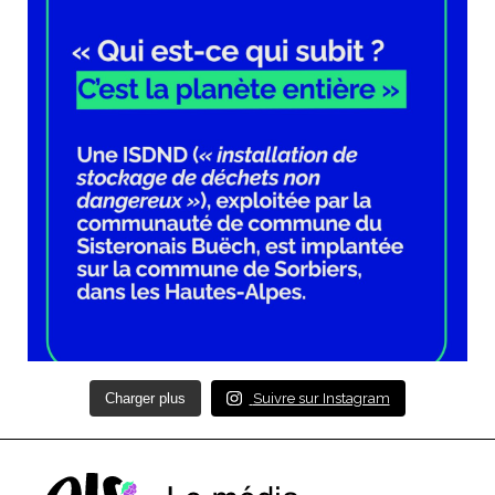
Charger plus
Suivre sur Instagram