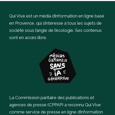
Qui Vive est un média d’information en ligne basé
en Provence, qui s’intéresse à tous les sujets de
société sous l’angle de l’écologie.
Ses contenus
sont en accès libre.
La Commission paritaire des publications et
agences de presse (CPPAP) a reconnu Qui Vive
comme service de presse en ligne d’information