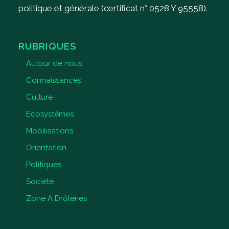
politique et générale (certificat n° 0528 Y 95558).
RUBRIQUES
Autour de nous
Connaissances
Culture
Ecosystèmes
Mobilisations
Orientation
Politiques
Société
Zone A Drôleries