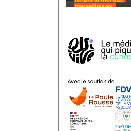
Avec le soutien de