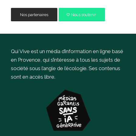
Nos partenaires
Nous soutenir
Qui Vive est un média d’information en ligne basé
en Provence, qui s’intéresse à tous les sujets de
société sous l’angle de l’écologie.
Ses contenus
sont en accès libre.