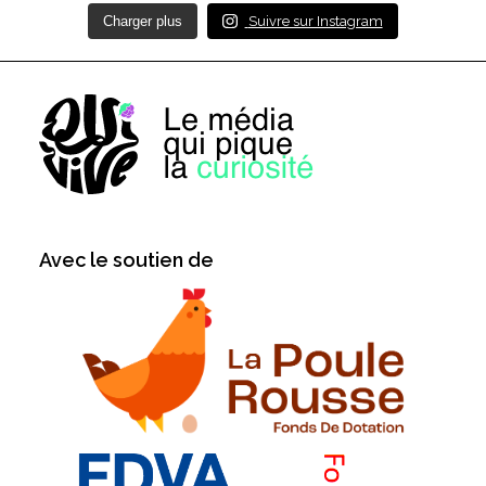
Charger plus
Suivre sur Instagram
Avec le soutien de