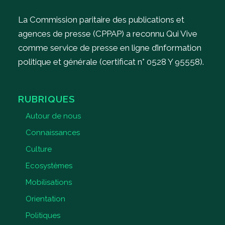
La Commission paritaire des publications et
agences de presse (CPPAP) a reconnu Qui Vive
comme service de presse en ligne d’information
politique et générale (certificat n° 0528 Y 95558).
RUBRIQUES
Autour de nous
Connaissances
Culture
Ecosystèmes
Mobilisations
Orientation
Politiques