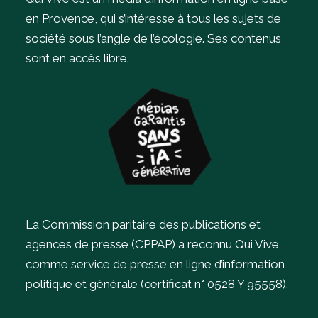
en Provence, qui s’intéresse à tous les sujets de
société sous l’angle de l’écologie.
Ses contenus
sont en accès libre.
La Commission paritaire des publications et
agences de presse (CPPAP) a reconnu Qui Vive
comme service de presse en ligne d’information
politique et générale (certificat n° 0528 Y 95558).