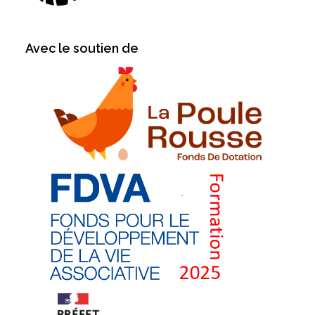
Avec le soutien de