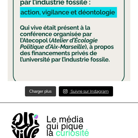
Charger plus
Suivre sur Instagram