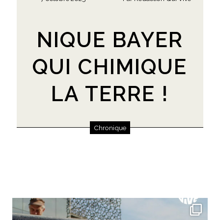
NIQUE BAYER
QUI CHIMIQUE
LA TERRE !
Chronique