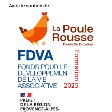
Avec le soutien de