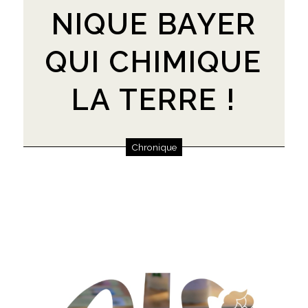
NIQUE BAYER
QUI CHIMIQUE
LA TERRE !
Chronique