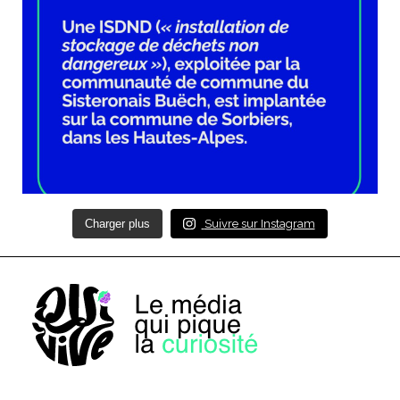
Charger plus
Suivre sur Instagram