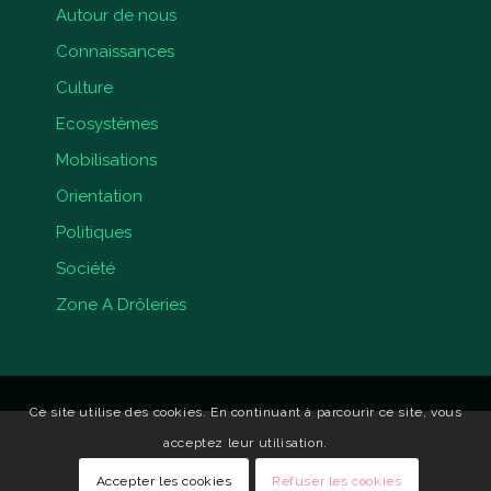
Autour de nous
Connaissances
Culture
Ecosystèmes
Mobilisations
Orientation
Politiques
Société
Zone A Drôleries
Ce site utilise des cookies. En continuant à parcourir ce site, vous
acceptez leur utilisation.
Accepter les cookies
Refuser les cookies