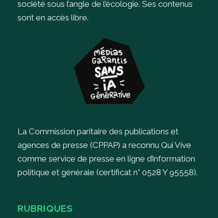
société sous l’angle de l’écologie.
Ses contenus
sont en accès libre.
La Commission paritaire des publications et
agences de presse (CPPAP) a reconnu Qui Vive
comme service de presse en ligne d’information
politique et générale (certificat n° 0528 Y 95558).
RUBRIQUES