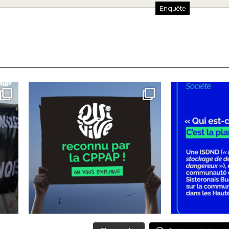
Enquête