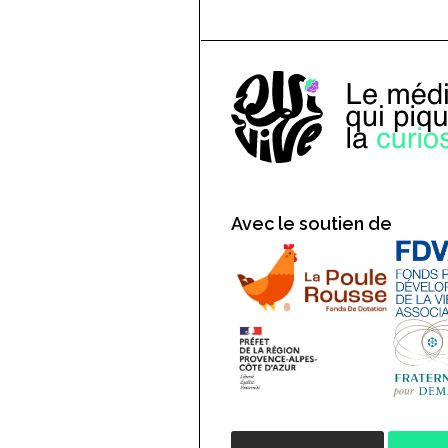
Avec le soutien de