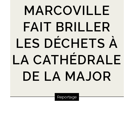
MARCOVILLE
FAIT BRILLER
LES DÉCHETS À
LA CATHÉDRALE
DE LA MAJOR
Reportage