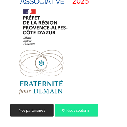
Nos partenaires
Nous soutenir