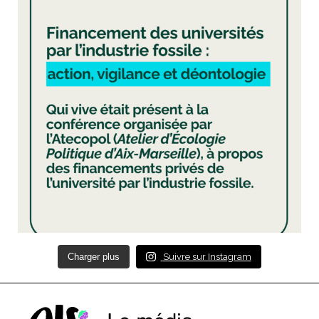
Charger plus
Suivre sur Instagram