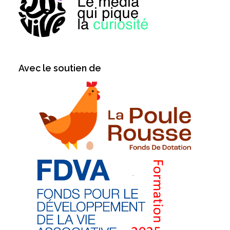
Avec le soutien de