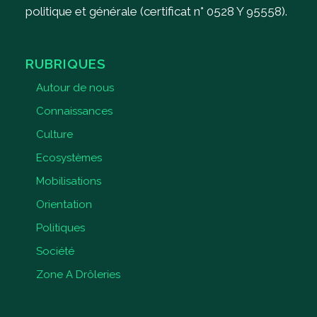
politique et générale (certificat n° 0528 Y 95558).
RUBRIQUES
Autour de nous
Connaissances
Culture
Ecosystèmes
Mobilisations
Orientation
Politiques
Société
Zone A Drôleries