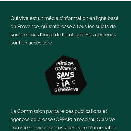
Qui Vive est un média d’information en ligne basé
en Provence, qui s’intéresse à tous les sujets de
société sous l’angle de l’écologie.
Ses contenus
sont en accès libre.
La Commission paritaire des publications et
agences de presse (CPPAP) a reconnu Qui Vive
comme service de presse en ligne d’information