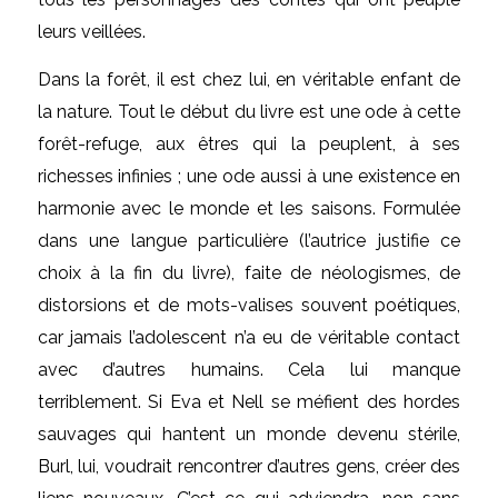
leurs veillées.
Dans la forêt, il est chez lui, en véritable enfant de
la nature. Tout le début du livre est une ode à cette
forêt-refuge, aux êtres qui la peuplent, à ses
richesses infinies ; une ode aussi à une existence en
harmonie avec le monde et les saisons. Formulée
dans une langue particulière (l’autrice justifie ce
choix à la fin du livre), faite de néologismes, de
distorsions et de mots-valises souvent poétiques,
car jamais l’adolescent n’a eu de véritable contact
avec d’autres humains. Cela lui manque
terriblement. Si Eva et Nell se méfient des hordes
sauvages qui hantent un monde devenu stérile,
Burl, lui, voudrait rencontrer d’autres gens, créer des