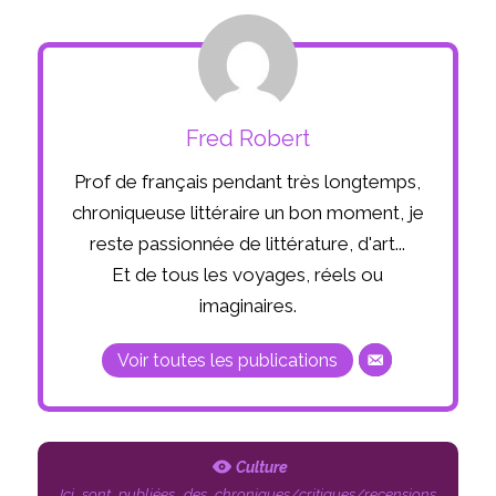
Fred Robert
Prof de français pendant très longtemps,
chroniqueuse littéraire un bon moment, je
reste passionnée de littérature, d'art...
Et de tous les voyages, réels ou
imaginaires.
Voir toutes les publications
Culture
Ici sont publiées des chroniques/critiques/recensions