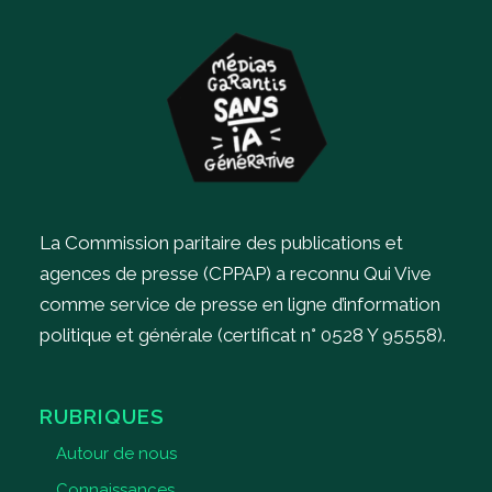
La Commission paritaire des publications et
agences de presse (CPPAP) a reconnu Qui Vive
comme service de presse en ligne d’information
politique et générale (certificat n° 0528 Y 95558).
RUBRIQUES
Autour de nous
Connaissances