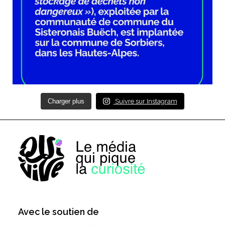
Charger plus
Suivre sur Instagram
Avec le soutien de