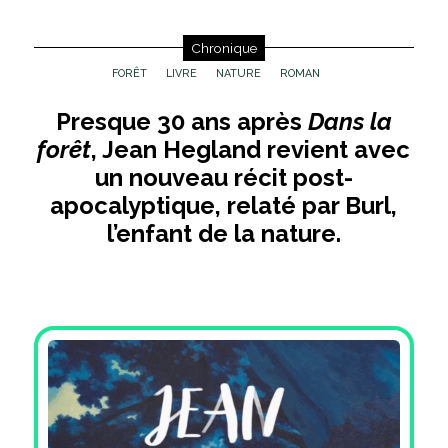
Chronique
FORÊT
LIVRE
NATURE
ROMAN
Presque 30 ans après
Dans la
forêt
, Jean Hegland revient avec
un nouveau récit post-
apocalyptique, relaté par Burl,
l’enfant de la nature.