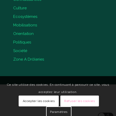
Culture
Ecosystèmes
Mobilisations
Orientation
Politiques
Société
Zone A Drôleries
Ce site utilise des cookies. En continuant à parcourir ce site, vous
acceptez leur utilisation.
Accepter les cookies
Refuser les cookies
Paramètres